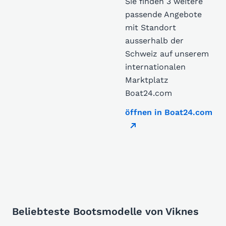
Sie finden 3 weitere
passende Angebote
mit Standort
ausserhalb der
Schweiz auf unserem
internationalen
Marktplatz
Boat24.com
öffnen in Boat24.com
Beliebteste Bootsmodelle von Viknes