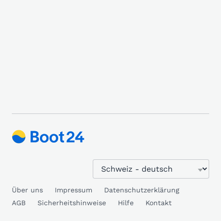
Über uns
Impressum
Datenschutzerklärung
AGB
Sicherheitshinweise
Hilfe
Kontakt