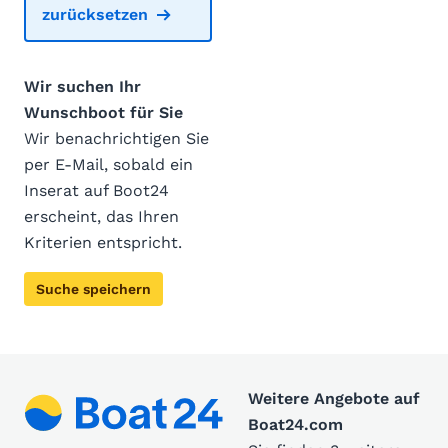
zurücksetzen
Wir suchen Ihr
Wunschboot für Sie
Wir benachrichtigen Sie
per E-Mail, sobald ein
Inserat auf Boot24
erscheint, das Ihren
Kriterien entspricht.
Suche speichern
Weitere Angebote auf
Boat24.com