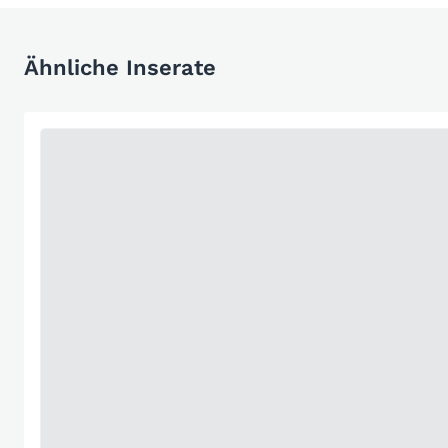
Ähnliche Inserate