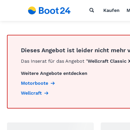
Kaufen
M
Dieses Angebot ist leider nicht mehr 
Das Inserat für das Angebot "
Wellcraft Classic 
Weitere Angebote entdecken
Motorboote
Wellcraft