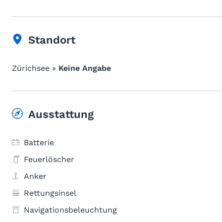
Standort
Zürichsee »
Keine Angabe
Ausstattung
Batterie
Feuerlöscher
Anker
Rettungsinsel
Navigationsbeleuchtung