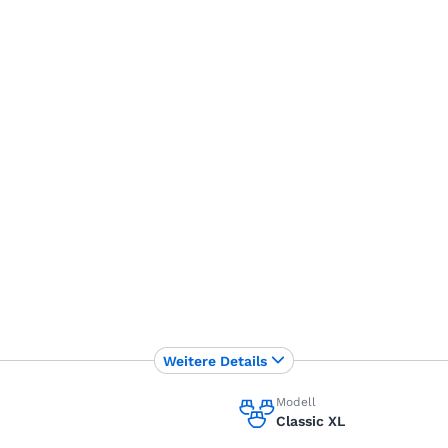
Weitere Details
Modell
Classic XL