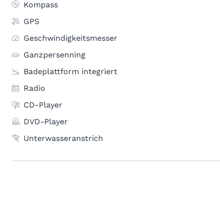
Kompass
GPS
Geschwindigkeitsmesser
Ganzpersenning
Badeplattform integriert
Radio
CD-Player
DVD-Player
Unterwasseranstrich