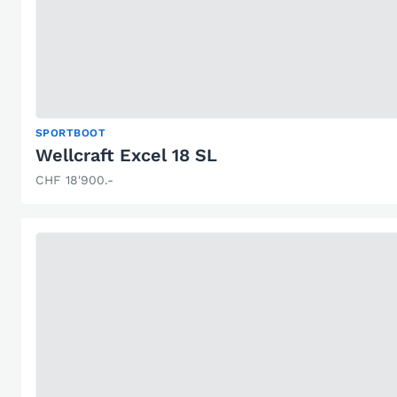
SPORTBOOT
Wellcraft Excel 18 SL
CHF 18'900.-