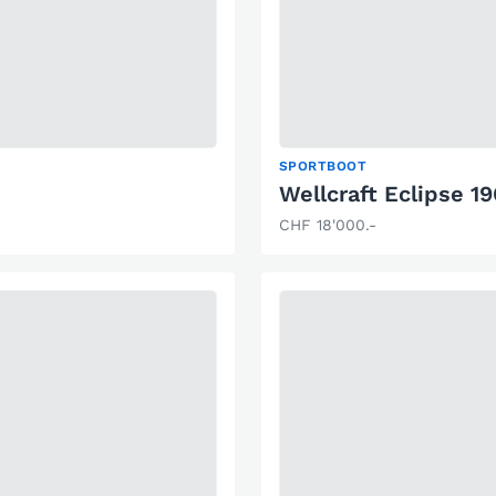
SPORTBOOT
Wellcraft Eclipse 1
CHF 18'000.-