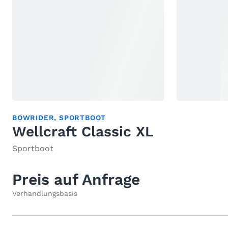
BOWRIDER
,
SPORTBOOT
Wellcraft Classic XL
Sportboot
Preis auf Anfrage
Verhandlungsbasis