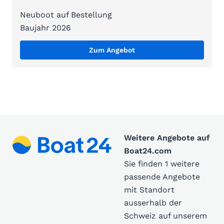
Neuboot auf Bestellung
Baujahr 2026
Zum Angebot
Weitere Angebote auf
Boat24.com
Sie finden 1 weitere
passende Angebote
mit Standort
ausserhalb der
Schweiz auf unserem