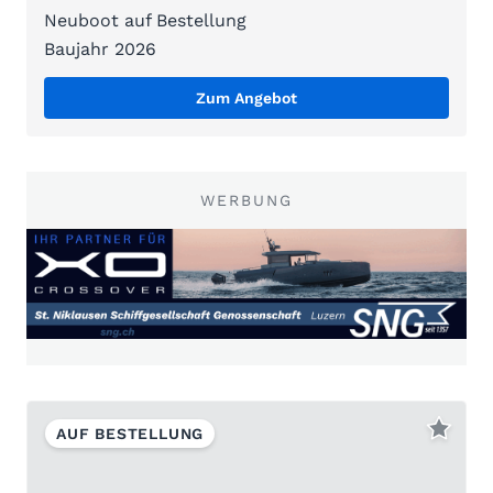
Neuboot auf Bestellung
Baujahr 2026
Zum Angebot
WERBUNG
AUF BESTELLUNG