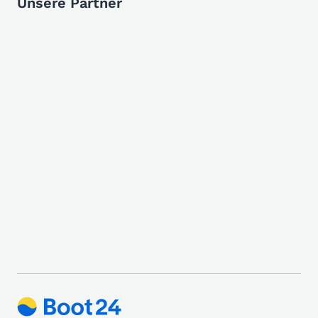
Unsere Partner