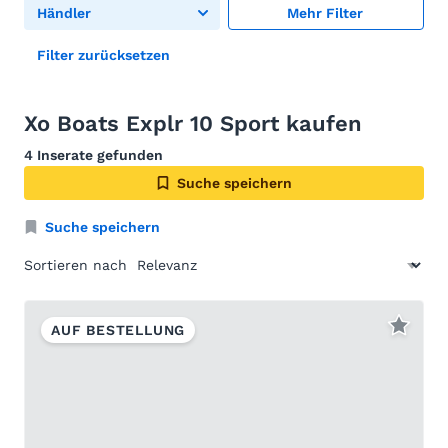
Händler
Mehr Filter
Filter zurücksetzen
Xo Boats Explr 10 Sport kaufen
4 Inserate gefunden
Suche speichern
Suche speichern
Sortieren nach
AUF BESTELLUNG