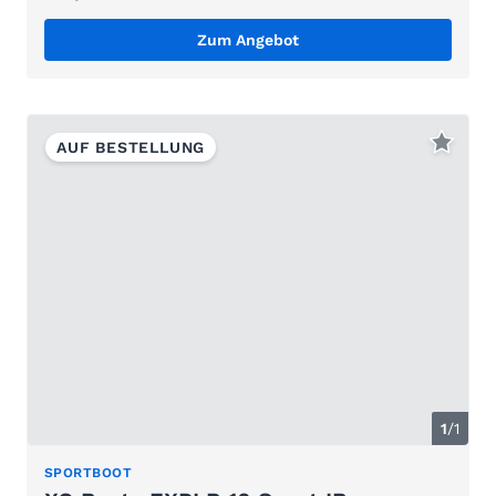
Zum Angebot
AUF BESTELLUNG
1
/1
SPORTBOOT