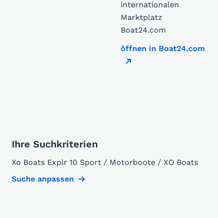
internationalen
Marktplatz
Boat24.com
öffnen in Boat24.com
Ihre Suchkriterien
Xo Boats Explr 10 Sport / Motorboote / XO Boats
Suche anpassen