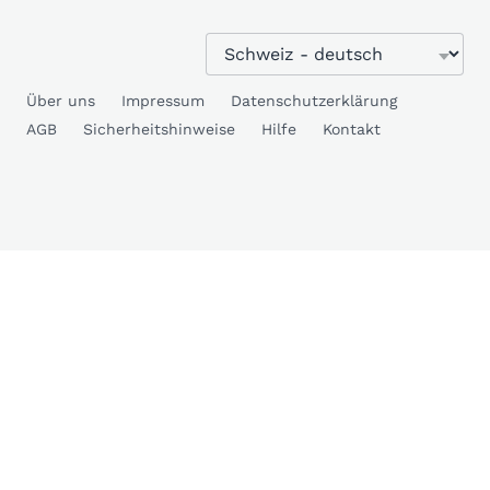
Über uns
Impressum
Datenschutzerklärung
AGB
Sicherheitshinweise
Hilfe
Kontakt