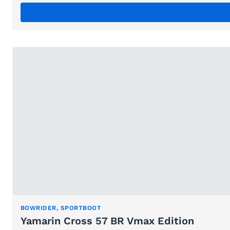
BOWRIDER, SPORTBOOT
Yamarin Cross 57 BR Vmax Edition