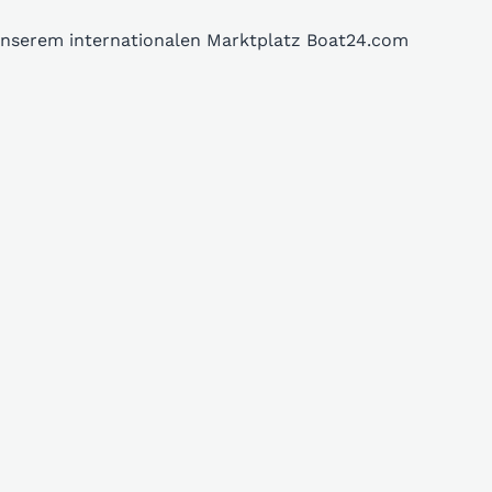
 unserem internationalen Marktplatz Boat24.com