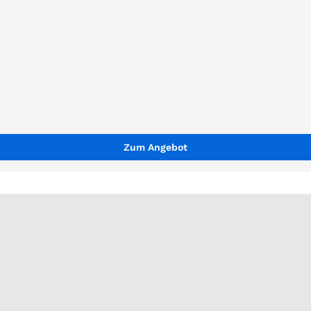
Zum Angebot