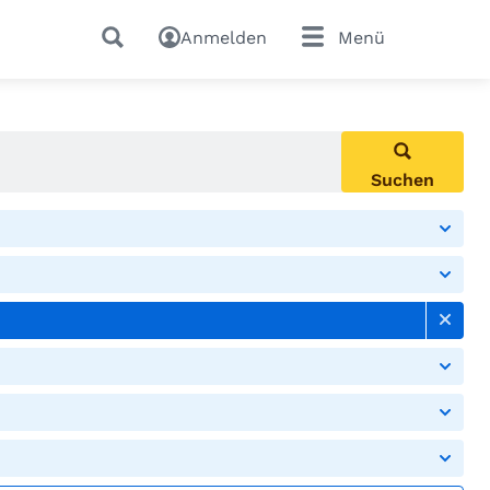
Anmelden
Menü
Suchen