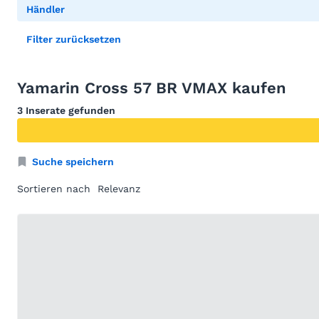
Händler
Filter zurücksetzen
Yamarin Cross 57 BR VMAX kaufen
3 Inserate gefunden
Suche speichern
Sortieren nach