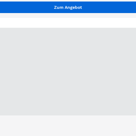
Zum Angebot