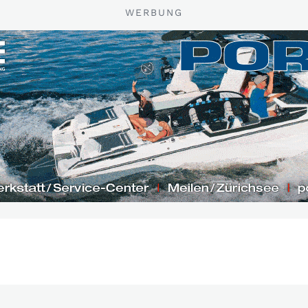
WERBUNG