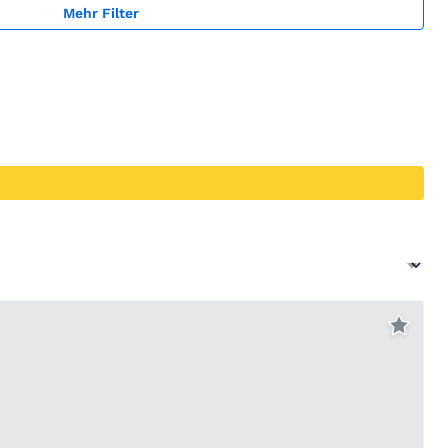
Mehr Filter