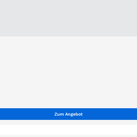
Zum Angebot