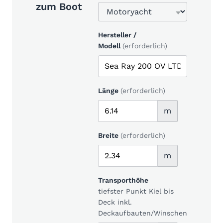
zum Boot
Hersteller /
Modell
(erforderlich)
Länge
(erforderlich)
m
Breite
(erforderlich)
m
Transporthöhe
tiefster Punkt Kiel bis
Deck inkl.
Deckaufbauten/Winschen