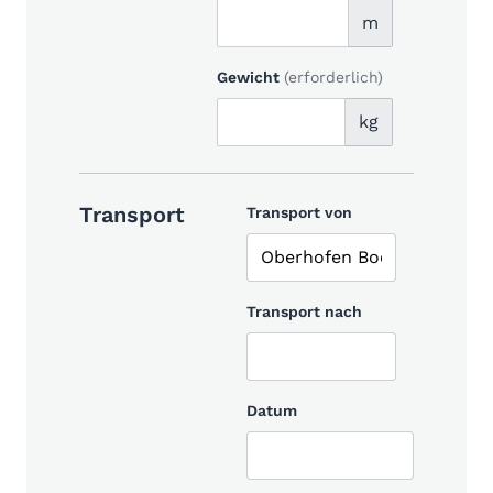
m
Gewicht
(erforderlich)
kg
Transport
Transport von
Transport nach
Datum