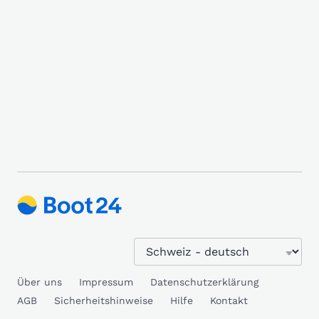
Über uns
Impressum
Datenschutzerklärung
AGB
Sicherheitshinweise
Hilfe
Kontakt