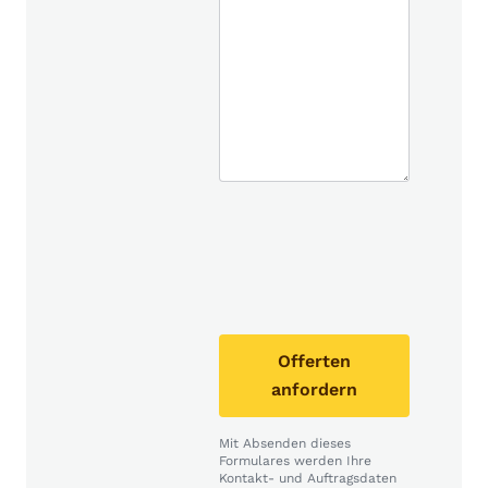
Offerten
anfordern
Mit Absenden dieses
Formulares werden Ihre
Kontakt- und Auftragsdaten