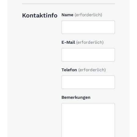
Kontaktinfo
Name
(erforderlich)
E-Mail
(erforderlich)
Telefon
(erforderlich)
Bemerkungen