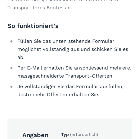
Transport Ihres Bootes an.
So funktioniert's
Füllen Sie das unten stehende Formular
möglichst vollständig aus und schicken Sie es
ab.
Per E-Mail erhalten Sie anschliessend mehrere,
massgeschneiderte Transport-Offerten.
Je vollständiger Sie das Formular ausfüllen,
desto mehr Offerten erhalten Sie.
Angaben
Typ
(erforderlich)