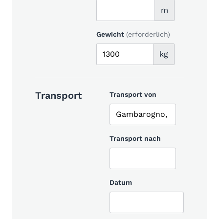
m
Gewicht
(erforderlich)
kg
Transport
Transport von
Transport nach
Datum