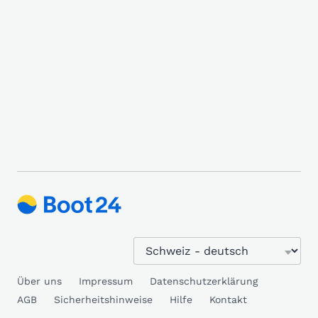
Über uns
Impressum
Datenschutzerklärung
AGB
Sicherheitshinweise
Hilfe
Kontakt