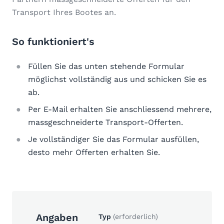
Transport Ihres Bootes an.
So funktioniert's
Füllen Sie das unten stehende Formular
möglichst vollständig aus und schicken Sie es
ab.
Per E-Mail erhalten Sie anschliessend mehrere,
massgeschneiderte Transport-Offerten.
Je vollständiger Sie das Formular ausfüllen,
desto mehr Offerten erhalten Sie.
Angaben
Typ
(erforderlich)