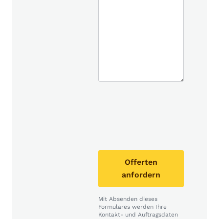
Offerten
anfordern
Mit Absenden dieses
Formulares werden Ihre
Kontakt- und Auftragsdaten