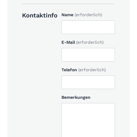
Kontaktinfo
Name
(erforderlich)
E-Mail
(erforderlich)
Telefon
(erforderlich)
Bemerkungen