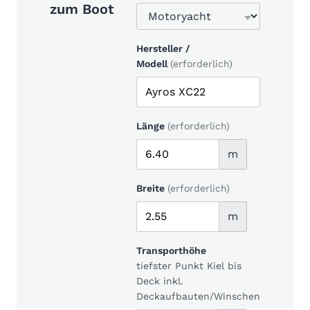
zum Boot
Hersteller /
Modell
(erforderlich)
Länge
(erforderlich)
m
Breite
(erforderlich)
m
Transporthöhe
tiefster Punkt Kiel bis
Deck inkl.
Deckaufbauten/Winschen