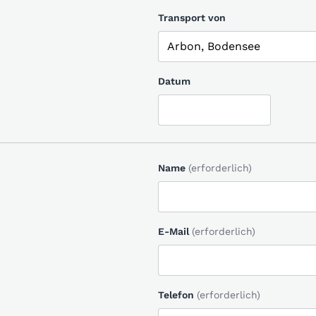
Transport von
Datum
Name
(erforderlich)
E-Mail
(erforderlich)
Telefon
(erforderlich)