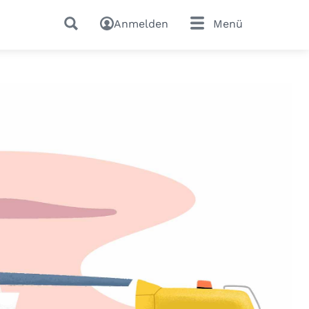
Anmelden
Menü