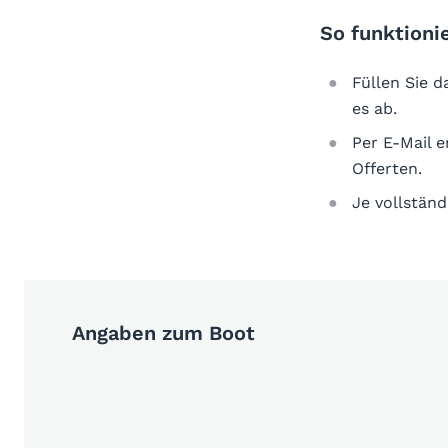
So funktionie
Füllen Sie 
es ab.
Per E-Mail 
Offerten.
Je vollständ
Angaben zum Boot