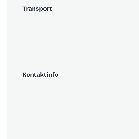
Transport
Kontaktinfo