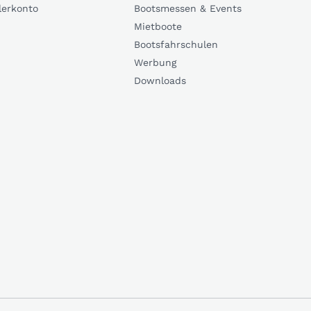
lerkonto
Bootsmessen & Events
Mietboote
Bootsfahrschulen
Werbung
Downloads