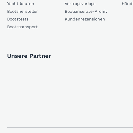
Yacht kaufen
Vertragsvorlage
Händ
Bootshersteller
Bootsinserate-Archiv
Bootstests
Kundenrezensionen
Bootstransport
Unsere Partner