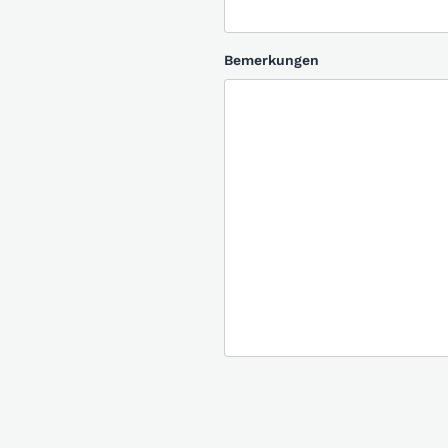
Bemerkungen