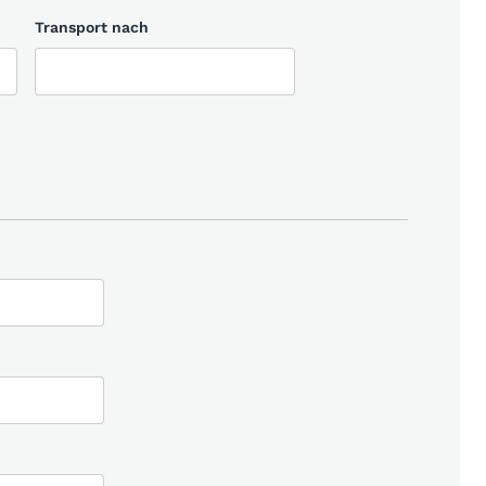
Transport nach