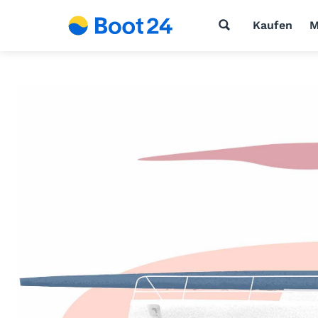
Kaufen
M