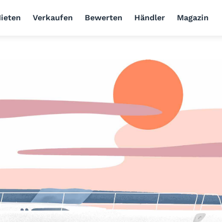
ieten
Verkaufen
Bewerten
Händler
Magazin