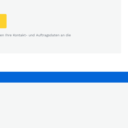
n Ihre Kontakt- und Auftragsdaten an die