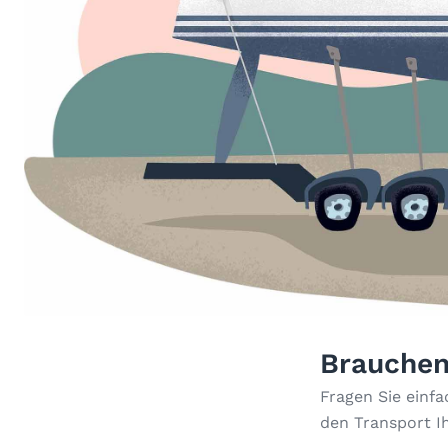
Brauchen
Fragen Sie einf
den Transport I