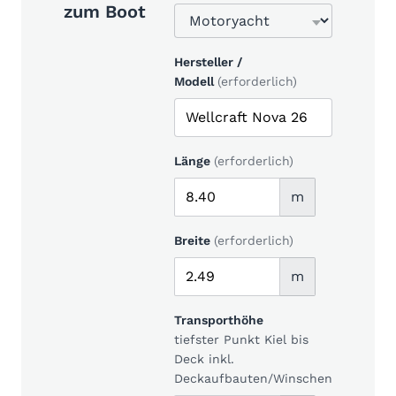
zum Boot
Hersteller /
Modell
(erforderlich)
Länge
(erforderlich)
m
Breite
(erforderlich)
m
Transporthöhe
tiefster Punkt Kiel bis
Deck inkl.
Deckaufbauten/Winschen