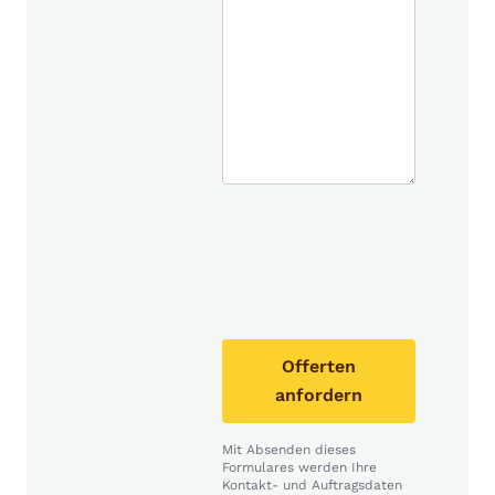
Offerten
anfordern
Mit Absenden dieses
Formulares werden Ihre
Kontakt- und Auftragsdaten