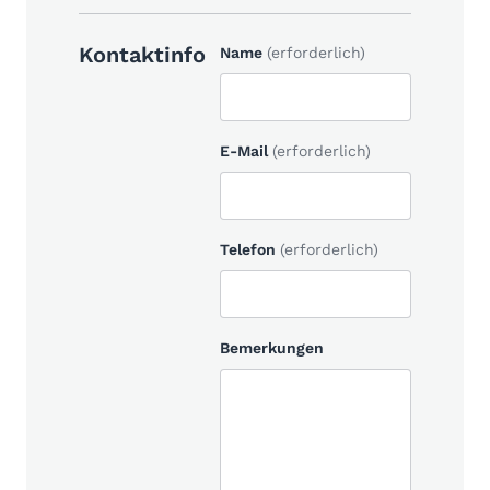
Kontaktinfo
Name
(erforderlich)
E-Mail
(erforderlich)
Telefon
(erforderlich)
Bemerkungen