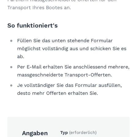
Transport Ihres Bootes an.
So funktioniert's
Füllen Sie das unten stehende Formular
möglichst vollständig aus und schicken Sie es
ab.
Per E-Mail erhalten Sie anschliessend mehrere,
massgeschneiderte Transport-Offerten.
Je vollständiger Sie das Formular ausfüllen,
desto mehr Offerten erhalten Sie.
Angaben
Typ
(erforderlich)