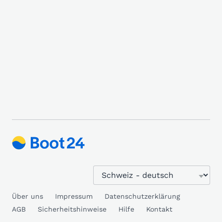
Über uns
Impressum
Datenschutzerklärung
AGB
Sicherheitshinweise
Hilfe
Kontakt