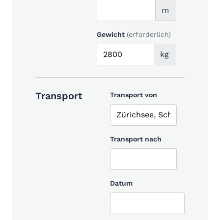
m
Gewicht
(erforderlich)
kg
Transport
Transport von
Transport nach
Datum