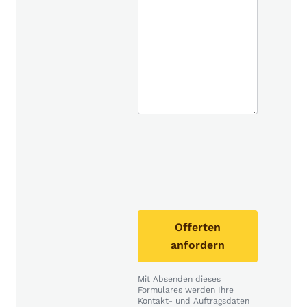
Offerten
anfordern
Mit Absenden dieses
Formulares werden Ihre
Kontakt- und Auftragsdaten