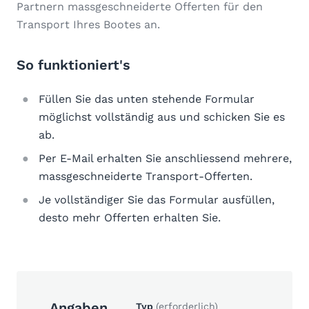
Partnern massgeschneiderte Offerten für den
Transport Ihres Bootes an.
So funktioniert's
Füllen Sie das unten stehende Formular
möglichst vollständig aus und schicken Sie es
ab.
Per E-Mail erhalten Sie anschliessend mehrere,
massgeschneiderte Transport-Offerten.
Je vollständiger Sie das Formular ausfüllen,
desto mehr Offerten erhalten Sie.
Angaben
Typ
(erforderlich)