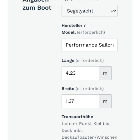
zum Boot
Hersteller /
Modell
(erforderlich)
Länge
(erforderlich)
m
Breite
(erforderlich)
m
Transporthöhe
tiefster Punkt Kiel bis
Deck inkl.
Deckaufbauten/Winschen