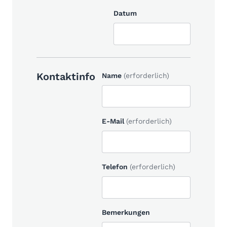
Datum
Kontaktinfo
Name
(erforderlich)
E-Mail
(erforderlich)
Telefon
(erforderlich)
Bemerkungen