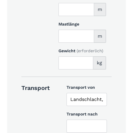
m
Mastlänge
m
Gewicht
(erforderlich)
kg
Transport
Transport von
Transport nach