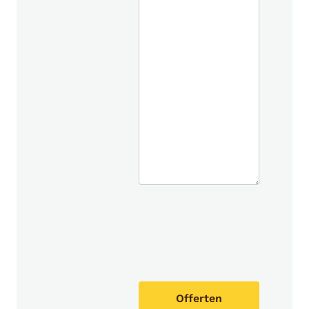
Offerten