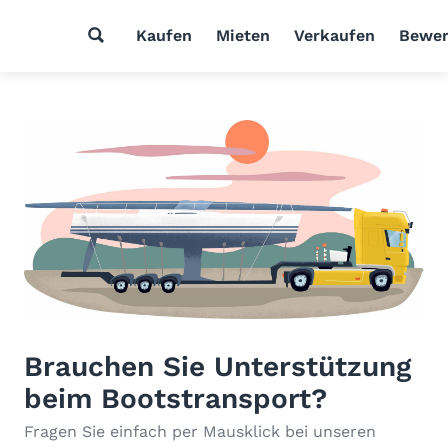
Kaufen
Mieten
Verkaufen
Bewer
Brauchen Sie Unterstützung
beim Bootstransport?
Fragen Sie einfach per Mausklick bei unseren