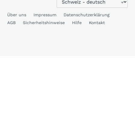
Über uns
Impressum
Datenschutzerklärung
AGB
Sicherheitshinweise
Hilfe
Kontakt