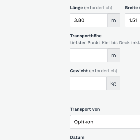
Länge
(erforderlich)
Breite
m
Transporthöhe
tiefster Punkt Kiel bis Deck in
m
Gewicht
(erforderlich)
kg
Transport von
Datum