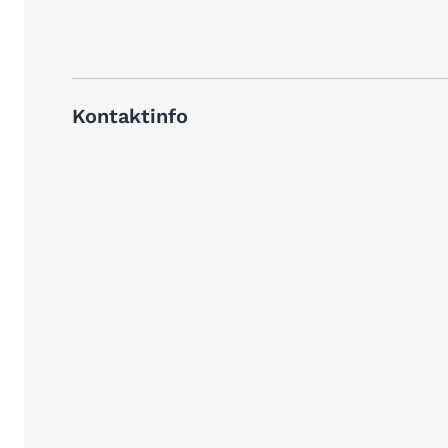
Kontaktinfo