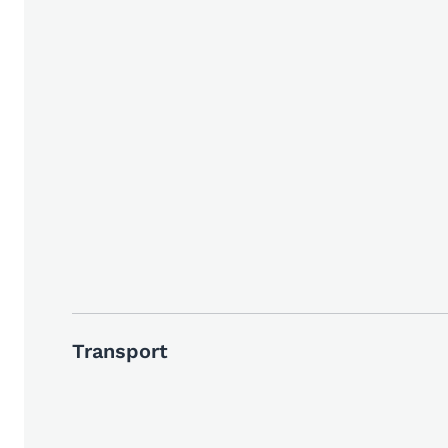
Transport