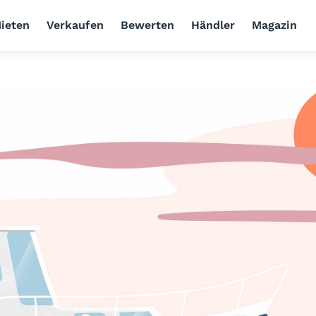
ieten
Verkaufen
Bewerten
Händler
Magazin