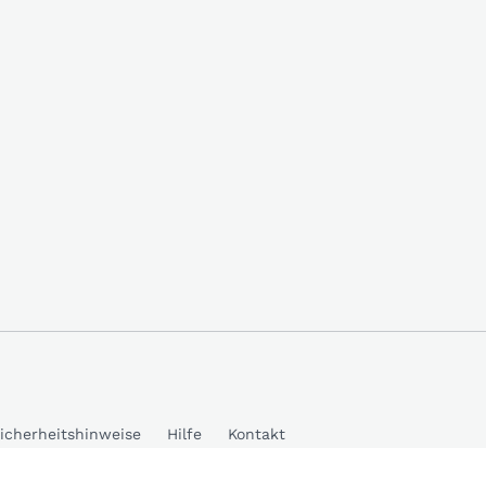
icherheitshinweise
Hilfe
Kontakt