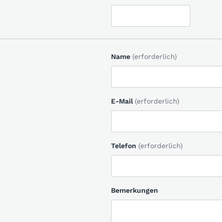
Name
(erforderlich)
E-Mail
(erforderlich)
Telefon
(erforderlich)
Bemerkungen