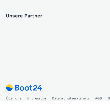
Unsere Partner
Über uns
Impressum
Datenschutzerklärung
AGB
S