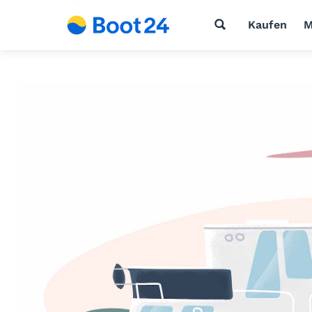
Kaufen
M