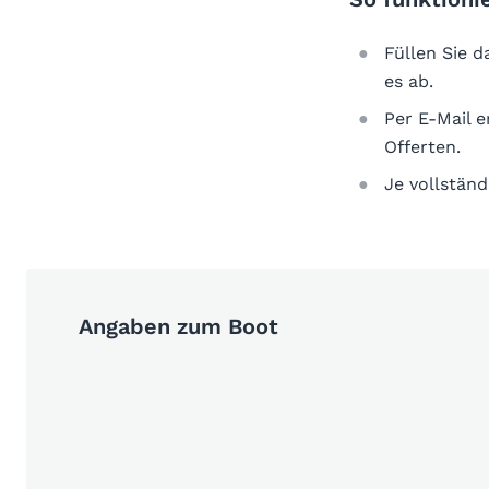
Füllen Sie 
es ab.
Per E-Mail 
Offerten.
Je vollständ
Angaben zum Boot