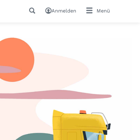
Anmelden
Menü