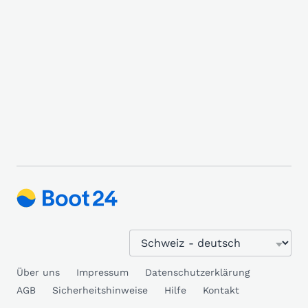
Über uns
Impressum
Datenschutzerklärung
AGB
Sicherheitshinweise
Hilfe
Kontakt