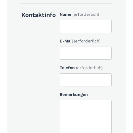
Kontaktinfo
Name
(erforderlich)
E-Mail
(erforderlich)
Telefon
(erforderlich)
Bemerkungen