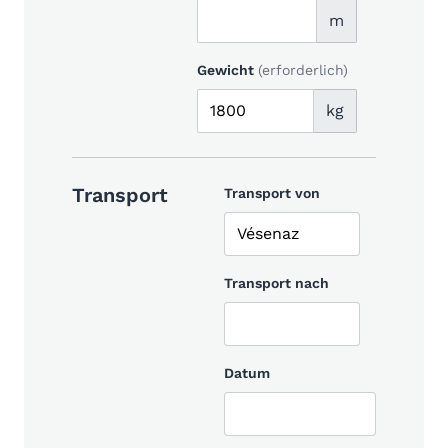
m
Gewicht
(erforderlich)
kg
Transport
Transport von
Transport nach
Datum