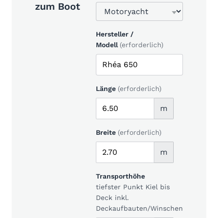
zum Boot
Hersteller /
Modell
(erforderlich)
Länge
(erforderlich)
m
Breite
(erforderlich)
m
Transporthöhe
tiefster Punkt Kiel bis
Deck inkl.
Deckaufbauten/Winschen