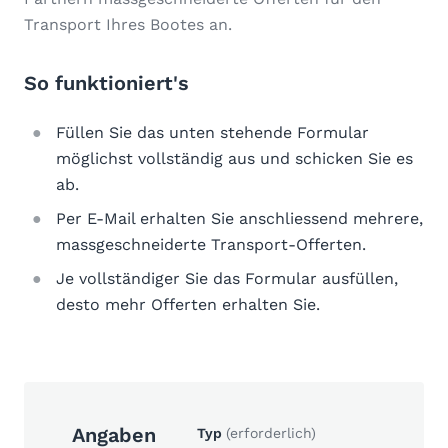
Transport Ihres Bootes an.
So funktioniert's
Füllen Sie das unten stehende Formular
möglichst vollständig aus und schicken Sie es
ab.
Per E-Mail erhalten Sie anschliessend mehrere,
massgeschneiderte Transport-Offerten.
Je vollständiger Sie das Formular ausfüllen,
desto mehr Offerten erhalten Sie.
Angaben
Typ
(erforderlich)