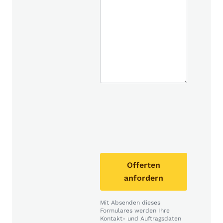
Offerten
anfordern
Mit Absenden dieses
Formulares werden Ihre
Kontakt- und Auftragsdaten