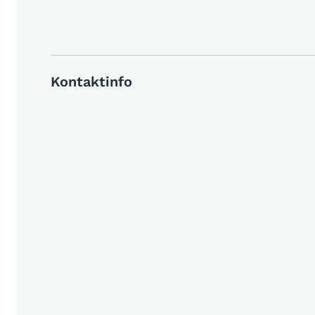
Kontaktinfo