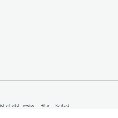
icherheitshinweise
Hilfe
Kontakt