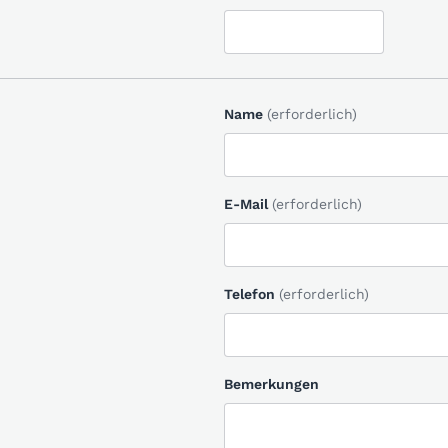
Name
(erforderlich)
E-Mail
(erforderlich)
Telefon
(erforderlich)
Bemerkungen