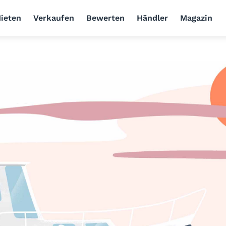
ieten
Verkaufen
Bewerten
Händler
Magazin