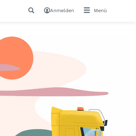
Anmelden
Menü