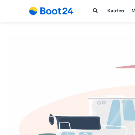
Kaufen
M