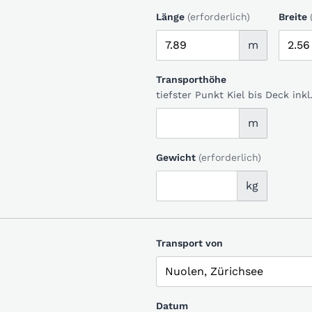
Länge
(erforderlich)
Breite
m
Transporthöhe
tiefster Punkt Kiel bis Deck in
m
Gewicht
(erforderlich)
kg
Transport von
Datum