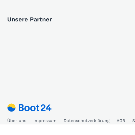
Unsere Partner
Über uns
Impressum
Datenschutzerklärung
AGB
S