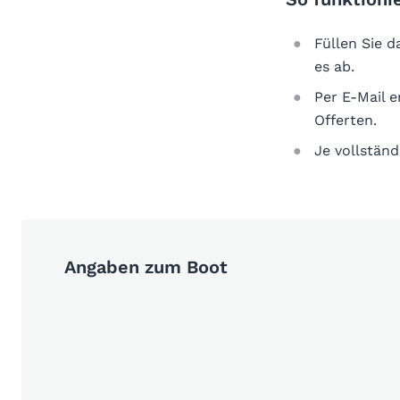
Füllen Sie 
es ab.
Per E-Mail 
Offerten.
Je vollständ
Angaben zum Boot