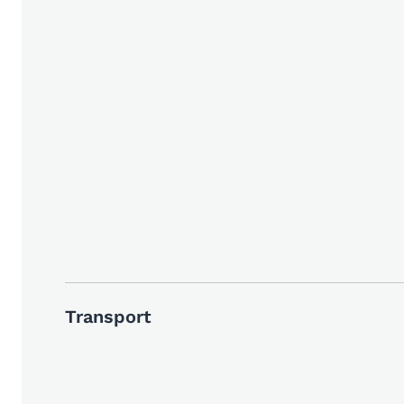
Transport