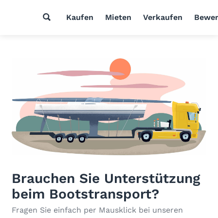
Kaufen
Mieten
Verkaufen
Bewer
Brauchen Sie Unterstützung
beim Bootstransport?
Fragen Sie einfach per Mausklick bei unseren