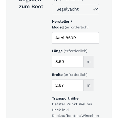
zum Boot
Hersteller /
Modell
(erforderlich)
Länge
(erforderlich)
m
Breite
(erforderlich)
m
Transporthöhe
tiefster Punkt Kiel bis
Deck inkl.
Deckaufbauten/Winschen