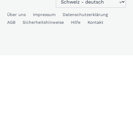
Über uns
Impressum
Datenschutzerklärung
AGB
Sicherheitshinweise
Hilfe
Kontakt