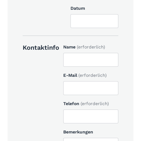
Datum
Kontaktinfo
Name
(erforderlich)
E-Mail
(erforderlich)
Telefon
(erforderlich)
Bemerkungen