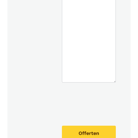
Offerten