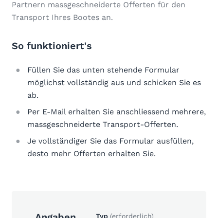
Partnern massgeschneiderte Offerten für den
Transport Ihres Bootes an.
So funktioniert's
Füllen Sie das unten stehende Formular
möglichst vollständig aus und schicken Sie es
ab.
Per E-Mail erhalten Sie anschliessend mehrere,
massgeschneiderte Transport-Offerten.
Je vollständiger Sie das Formular ausfüllen,
desto mehr Offerten erhalten Sie.
Angaben
Typ
(erforderlich)