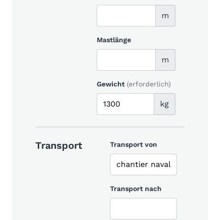
m
Mastlänge
m
Gewicht
(erforderlich)
kg
Transport
Transport von
Transport nach