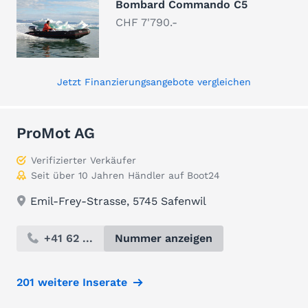
Bombard Commando C5
CHF 7'790.-
Jetzt Finanzierungsangebote vergleichen
ProMot AG
Verifizierter Verkäufer
Seit über 10 Jahren Händler auf Boot24
Emil-Frey-Strasse, 5745 Safenwil
+41 62 ...
Nummer anzeigen
201 weitere Inserate