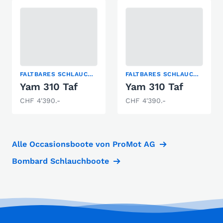
FALTBARES SCHLAUCHBOOT
FALTBARES SCHLAUCHBOOT
Yam 310 Taf
Yam 310 Taf
CHF 4'390.-
CHF 4'390.-
Alle Occasionsboote von ProMot AG
Bombard Schlauchboote