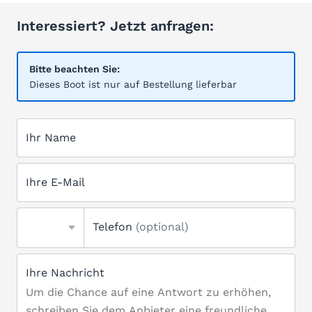
Interessiert? Jetzt anfragen:
Bitte beachten Sie:
Dieses Boot ist nur auf Bestellung lieferbar
Ihr Name
Ihre E-Mail
Telefon
(optional)
Ihre Nachricht