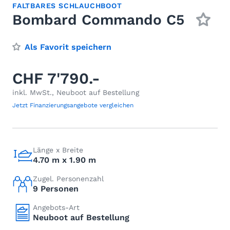
FALTBARES SCHLAUCHBOOT
Bombard Commando C5
Als Favorit speichern
CHF 7'790.-
inkl. MwSt., Neuboot auf Bestellung
Jetzt Finanzierungsangebote vergleichen
Länge x Breite
4.70 m x 1.90 m
Zugel. Personenzahl
9 Personen
Angebots-Art
Neuboot auf Bestellung