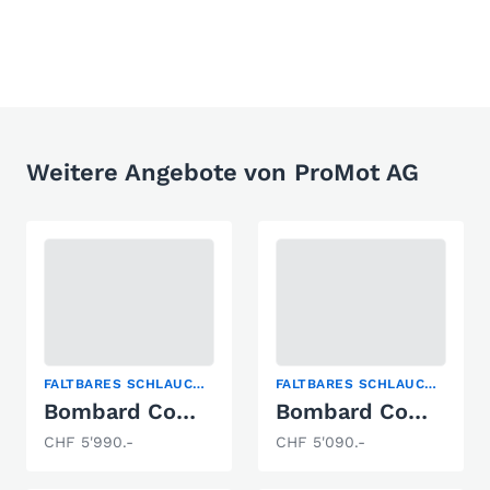
Weitere Angebote von ProMot AG
FALTBARES SCHLAUCHBOOT
FALTBARES SCHLAUCHBOOT
Bombard Commando C4 ROT
Bombard Commando C3
CHF 5'990.-
CHF 5'090.-