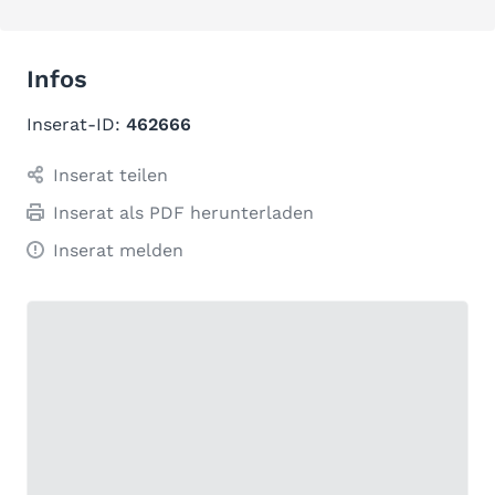
Infos
Inserat-ID:
462666
Inserat teilen
Inserat als PDF herunterladen
Inserat melden