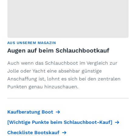
AUS UNSEREM MAGAZIN
Augen auf beim Schlauchbootkauf
Auch wenn das Schlauchboot im Vergleich zur
Jolle oder Yacht eine absehbar günstige
Anschaffung ist, lohnt es sich bei den zentralen
Punkten genau hinzuschauen.
Kaufberatung Boot
[Wichtige Punkte beim Schlauchboot-Kauf]
Checkliste Bootskauf