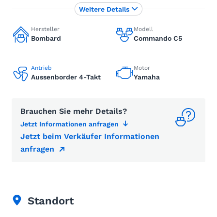
Weitere Details
Hersteller
Modell
Bombard
Commando C5
Antrieb
Motor
Aussenborder 4-Takt
Yamaha
Brauchen Sie mehr Details?
Jetzt Informationen anfragen
Jetzt beim Verkäufer Informationen
anfragen
Standort