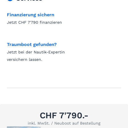
Finanzierung sichern
Jetzt CHF 7'790 finanzieren
Traumboot gefunden?
Jetzt bei der Nautik-Expertin
versichern lassen.
CHF 7'790.-
inkl. MwSt. / Neuboot auf Bestellung