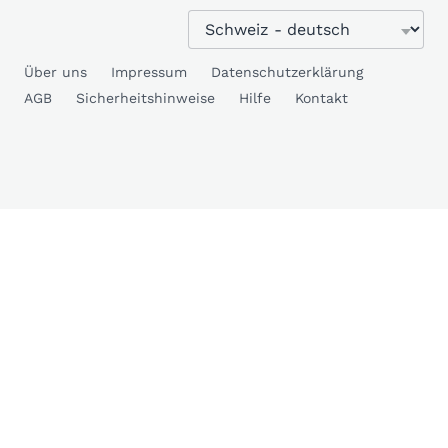
Über uns
Impressum
Datenschutzerklärung
AGB
Sicherheitshinweise
Hilfe
Kontakt