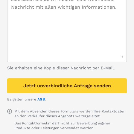
Sie erhalten eine Kopie dieser Nachricht per E-Mail.
Jetzt unverbindliche Anfrage senden
Es gelten unsere
AGB
.
Mit dem Absenden dieses Formulars werden Ihre Kontaktdaten
an den Verkäufer dieses Angebots weitergeleitet.
Das Kontaktformular darf nicht zur Bewerbung eigener
Produkte oder Leistungen verwendet werden.