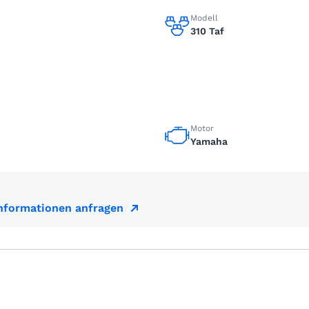
Modell
310 Taf
Motor
Yamaha
Informationen anfragen