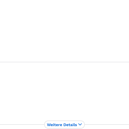
Weitere Details