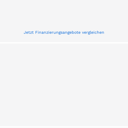
Jetzt Finanzierungsangebote vergleichen