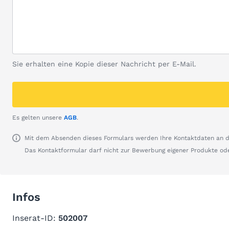
Sie erhalten eine Kopie dieser Nachricht per E-Mail.
Es gelten unsere
AGB
.
Mit dem Absenden dieses Formulars werden Ihre Kontaktdaten an de
Das Kontaktformular darf nicht zur Bewerbung eigener Produkte od
Infos
Inserat-ID:
502007