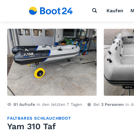
Kaufen
M
81
Aufrufe
in den letzten 7 Tagen
Bei
3 Personen
in d
FALTBARES SCHLAUCHBOOT
Yam 310 Taf