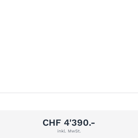
CHF 4'390.-
inkl. MwSt.