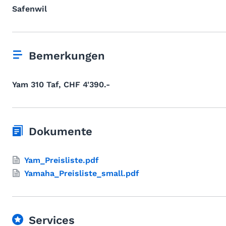
Safenwil
Bemerkungen
Yam 310 Taf, CHF 4'390.-
Dokumente
Yam_Preisliste.pdf
Yamaha_Preisliste_small.pdf
Services