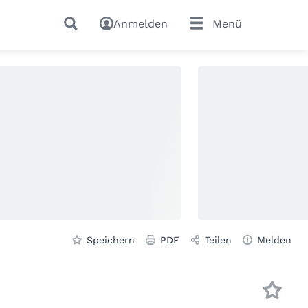
Anmelden
Menü
Speichern
PDF
Teilen
Melden