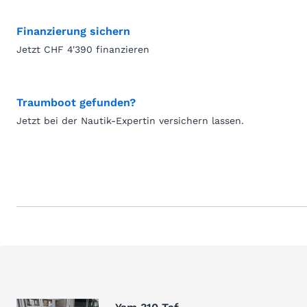
Finanzierung sichern
Jetzt CHF 4'390 finanzieren
Traumboot gefunden?
Jetzt bei der Nautik-Expertin versichern lassen.