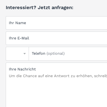
Interessiert? Jetzt anfragen:
Ihr Name
Ihre E-Mail
Telefon
(optional)
Ihre Nachricht