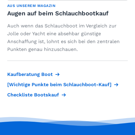
AUS UNSEREM MAGAZIN
Augen auf beim Schlauchbootkauf
Auch wenn das Schlauchboot im Vergleich zur
Jolle oder Yacht eine absehbar günstige
Anschaffung ist, lohnt es sich bei den zentralen
Punkten genau hinzuschauen.
Kaufberatung Boot
[Wichtige Punkte beim Schlauchboot-Kauf]
Checkliste Bootskauf