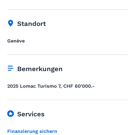
Standort
Genève
Bemerkungen
2025 Lomac Turismo 7, CHF 60'000.-
Services
Finanzierung sichern