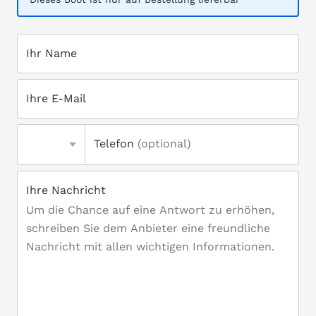
Ihr Name
Ihre E-Mail
Telefon
(optional)
Ihre Nachricht