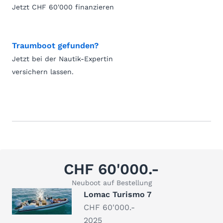
Jetzt CHF 60'000 finanzieren
Traumboot gefunden?
Jetzt bei der Nautik-Expertin
versichern lassen.
CHF 60'000.-
Neuboot auf Bestellung
Lomac Turismo 7
CHF 60'000.-
2025