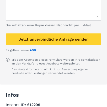
Sie erhalten eine Kopie dieser Nachricht per E-Mail.
Jetzt unverbindliche Anfrage senden
Es gelten unsere
AGB
.
Mit dem Absenden dieses Formulars werden Ihre Kontaktdaten
an den Verkäufer dieses Angebots weitergeleitet.
Das Kontaktformular darf nicht zur Bewerbung eigener
Produkte oder Leistungen verwendet werden.
Infos
Inserat-ID:
612299