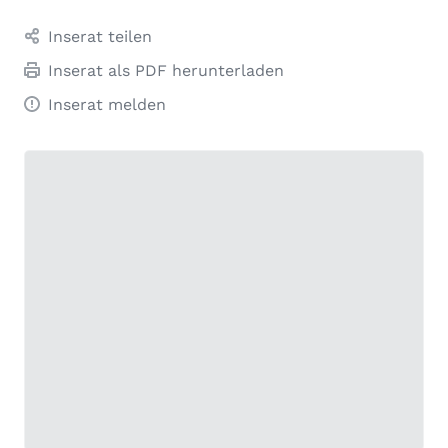
Inserat teilen
Inserat als PDF herunterladen
Inserat melden