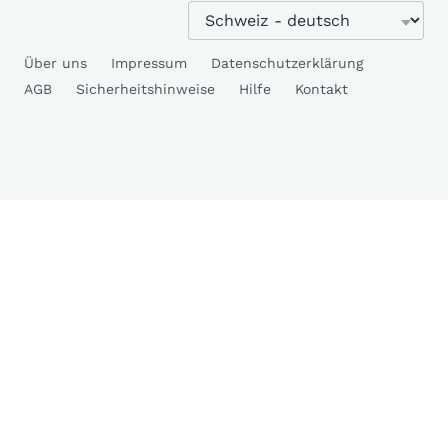
Über uns
Impressum
Datenschutzerklärung
AGB
Sicherheitshinweise
Hilfe
Kontakt