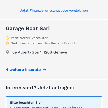
Jetzt Finanzierungsangebote vergleichen
Garage Boat Sarl
Verifizierter Verkäufer
Seit über 2 Jahren Händler auf Boot24
rue Albert-Gos 1, 1206 Genève
4 weitere Inserate
Interessiert? Jetzt anfragen:
Bitte beachten Sie:
Dieses Boot ist nur auf Bestellung lieferbar