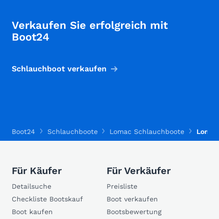
Verkaufen Sie erfolgreich mit
Boot24
Schlauchboot verkaufen
Boot24
Schlauchboote
Lomac Schlauchboote
Lomac 
Für Käufer
Für Verkäufer
Detailsuche
Preisliste
Checkliste Bootskauf
Boot verkaufen
Boot kaufen
Bootsbewertung