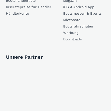
Bootshändlerliste
Magazin
Inseratepreise für Händler
iOS & Android App
Händlerkonto
Bootsmessen & Events
Mietboote
Bootsfahrschulen
Werbung
Downloads
Unsere Partner