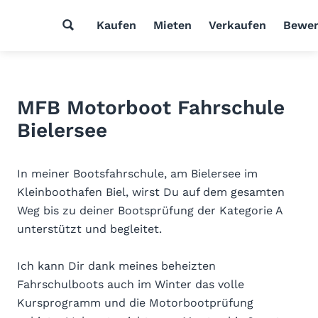
Kaufen
Mieten
Verkaufen
Bewer
MFB Motorboot Fahrschule
Bielersee
In meiner Bootsfahrschule, am Bielersee im
Kleinboothafen Biel, wirst Du auf dem gesamten
Weg bis zu deiner Bootsprüfung der Kategorie A
unterstützt und begleitet.
Ich kann Dir dank meines beheizten
Fahrschulboots auch im Winter das volle
Kursprogramm und die Motorbootprüfung