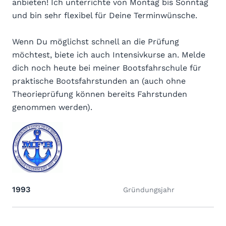
anbieten! Ich unterrichte von Montag bis Sonntag
und bin sehr flexibel für Deine Terminwünsche.
Wenn Du möglichst schnell an die Prüfung
möchtest, biete ich auch Intensivkurse an. Melde
dich noch heute bei meiner Bootsfahrschule für
praktische Bootsfahrstunden an (auch ohne
Theorieprüfung können bereits Fahrstunden
genommen werden).
1993
Gründungsjahr