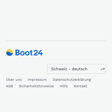
Über uns
Impressum
Datenschutzerklärung
AGB
Sicherheitshinweise
Hilfe
Kontakt