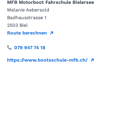
MFB Motorboot Fahrschule Bielersee
Melanie Aebersold
Badhausstrasse 1
2503 Biel
Route berechnen
079 947 74 18
https://www.bootsschule-mfb.ch/