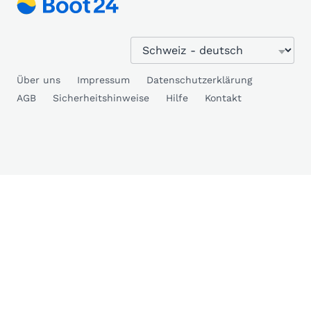
Über uns
Impressum
Datenschutzerklärung
AGB
Sicherheitshinweise
Hilfe
Kontakt