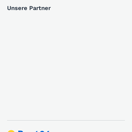
Unsere Partner