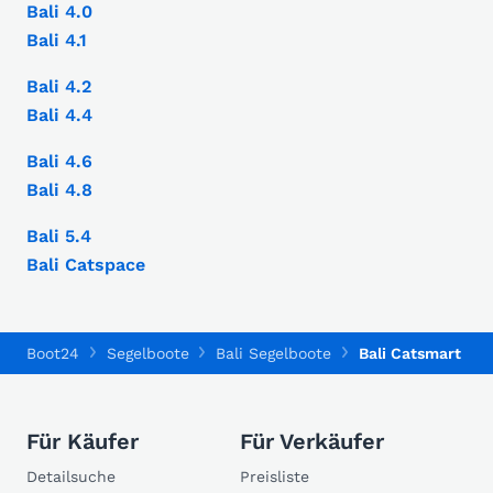
Bali 4.0
Bali 4.1
Bali 4.2
Bali 4.4
Bali 4.6
Bali 4.8
Bali 5.4
Bali Catspace
Boot24
Segelboote
Bali Segelboote
Bali Catsmart
Für Käufer
Für Verkäufer
Detailsuche
Preisliste