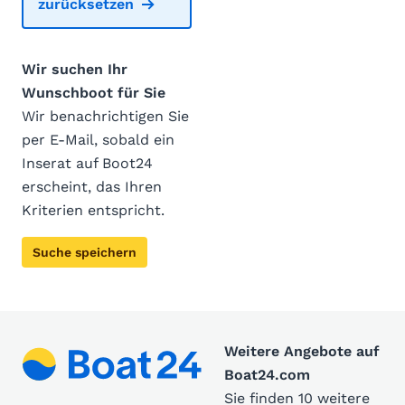
zurücksetzen
Wir suchen Ihr
Wunschboot für Sie
Wir benachrichtigen Sie
per E-Mail, sobald ein
Inserat auf Boot24
erscheint, das Ihren
Kriterien entspricht.
Suche speichern
Weitere Angebote auf
Boat24.com
Sie finden 10 weitere