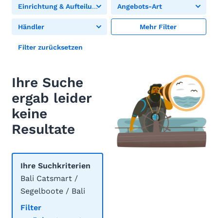
Einrichtung & Aufteilung
Angebots-Art
Händler
Mehr Filter
Filter zurücksetzen
Ihre Suche
ergab leider
keine
Resultate
Ihre Suchkriterien
Bali Catsmart /
Segelboote / Bali
Filter