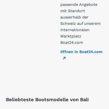
passende Angebote
mit Standort
ausserhalb der
Schweiz auf unserem
internationalen
Marktplatz
Boat24.com
öffnen in Boat24.com
Beliebteste Bootsmodelle von Bali