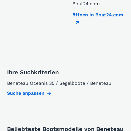
Boat24.com
öffnen in Boat24.com
Ihre Suchkriterien
Beneteau Oceanis 35 / Segelboote / Beneteau
Suche anpassen
Beliebteste Bootsmodelle von Beneteau