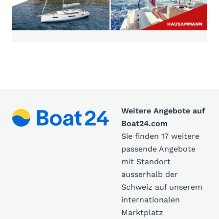
Weitere Angebote auf
Boat24.com
Sie finden 17 weitere
passende Angebote
mit Standort
ausserhalb der
Schweiz auf unserem
internationalen
Marktplatz