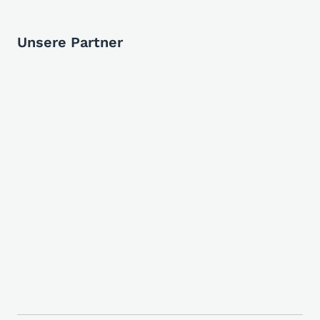
Unsere Partner