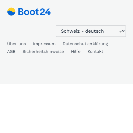
Über uns
Impressum
Datenschutzerklärung
AGB
Sicherheitshinweise
Hilfe
Kontakt