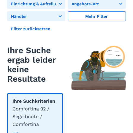
Einrichtung & Aufteilung
Angebots-Art
Händler
Mehr Filter
Filter zurücksetzen
Ihre Suche
ergab leider
keine
Resultate
Ihre Suchkriterien
Comfortina 32 /
Segelboote /
Comfortina