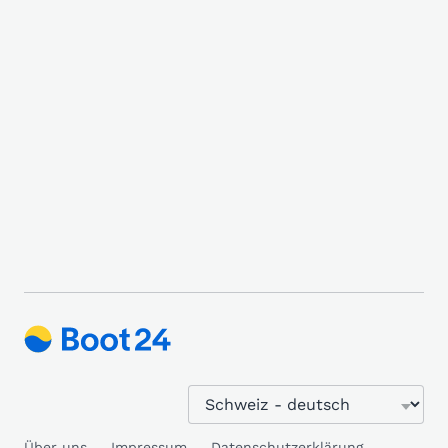
Über uns
Impressum
Datenschutzerklärung