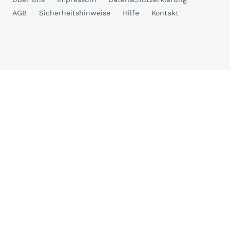
AGB
Sicherheitshinweise
Hilfe
Kontakt