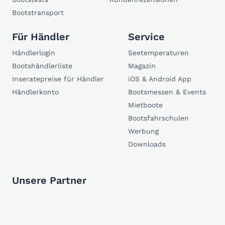
Bootstransport
Für Händler
Service
Händlerlogin
Seetemperaturen
Bootshändlerliste
Magazin
Inseratepreise für Händler
iOS & Android App
Händlerkonto
Bootsmessen & Events
Mietboote
Bootsfahrschulen
Werbung
Downloads
Unsere Partner