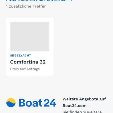
1 zusätzliche Treffer
SEGELYACHT
Comfortina 32
Preis auf Anfrage
Weitere Angebote auf
Boat24.com
Sie finden 9 weitere