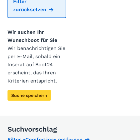
Filter
zurücksetzen
Wir suchen Ihr
Wunschboot für Sie
Wir benachrichtigen Sie
per E-Mail, sobald ein
Inserat auf Boot24
erscheint, das Ihren
Kriterien entspricht.
Suche speichern
Suchvorschlag
Filter «Comfortina» entfernen