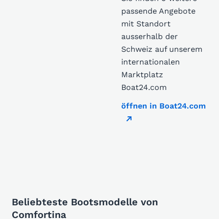
passende Angebote
mit Standort
ausserhalb der
Schweiz auf unserem
internationalen
Marktplatz
Boat24.com
öffnen in Boat24.com
Beliebteste Bootsmodelle von
Comfortina