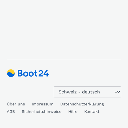
Über uns
Impressum
Datenschutzerklärung
AGB
Sicherheitshinweise
Hilfe
Kontakt