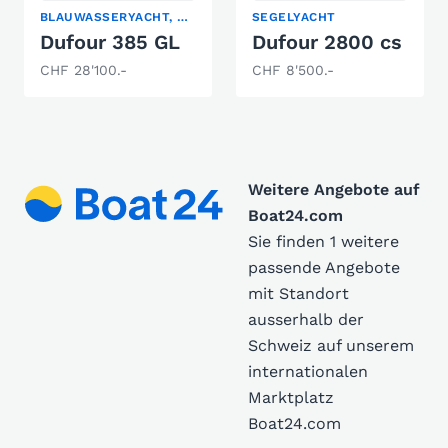
BLAUWASSERYACHT, KLASSISCHE SEGELYACHT, SEGELYACHT
SEGELYACHT
Dufour 385 GL
Dufour 2800 cs
CHF 28'100.-
CHF 8'500.-
Weitere Angebote auf
Boat24.com
Sie finden 1 weitere
passende Angebote
mit Standort
ausserhalb der
Schweiz auf unserem
internationalen
Marktplatz
Boat24.com