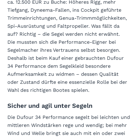
ca. 12.500 EUR zu Buche: Höheres Rigg, mehr
Tiefgang, Dyneema-Fallen, ins Cockpit geführte
Trimmeinrichtungen, Genua-Trimmmöglichkeiten,
Spi-Ausrüstung und Faltpropeller. Was fällt da
auf? Richtig – die Segel werden nicht erwähnt.
Die mussten sich die Performance-Eigner bei
Segelmacher ihres Vertrauens selbst besorgen.
Deshalb ist beim Kauf einer gebrauchten Dufour
34 Performance dem Segelkleid besondere
Aufmerksamkeit zu widmen – dessen Qualität
oder Zustand dürfte eine essenzielle Rolle bei der
Wahl des richtigen Bootes spielen.
Sicher und agil unter Segeln
Die Dufour 34 Performance segelt bei leichten und
mittleren Windstärken rege und wendig; bei mehr
Wind und Welle bringt sie auch mit ein oder zwei