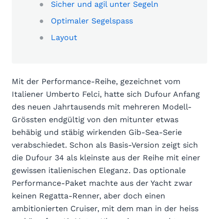
Sicher und agil unter Segeln
Optimaler Segelspass
Layout
Mit der Performance-Reihe, gezeichnet vom
Italiener Umberto Felci, hatte sich Dufour Anfang
des neuen Jahrtausends mit mehreren Modell-
Grössten endgültig von den mitunter etwas
behäbig und stäbig wirkenden Gib-Sea-Serie
verabschiedet. Schon als Basis-Version zeigt sich
die Dufour 34 als kleinste aus der Reihe mit einer
gewissen italienischen Eleganz. Das optionale
Performance-Paket machte aus der Yacht zwar
keinen Regatta-Renner, aber doch einen
ambitionierten Cruiser, mit dem man in der heiss