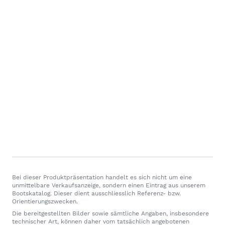
Bei dieser Produktpräsentation handelt es sich nicht um eine
unmittelbare Verkaufsanzeige, sondern einen Eintrag aus unserem
Bootskatalog. Dieser dient ausschliesslich Referenz- bzw.
Orientierungszwecken.
Die bereitgestellten Bilder sowie sämtliche Angaben, insbesondere
technischer Art, können daher vom tatsächlich angebotenen