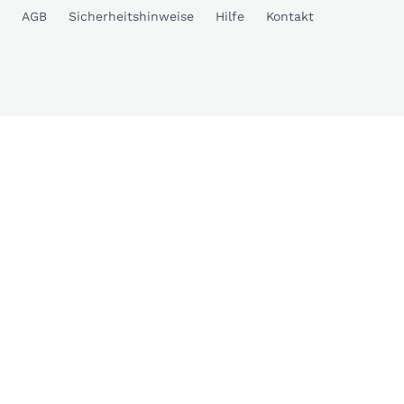
AGB
Sicherheitshinweise
Hilfe
Kontakt