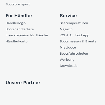
Bootstransport
Für Händler
Service
Händlerlogin
Seetemperaturen
Bootshändlerliste
Magazin
Inseratepreise für Händler
iOS & Android App
Händlerkonto
Bootsmessen & Events
Mietboote
Bootsfahrschulen
Werbung
Downloads
Unsere Partner