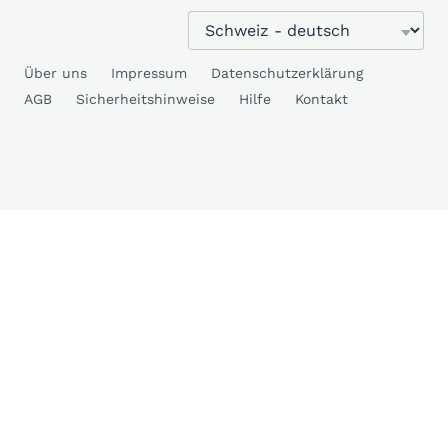
Über uns
Impressum
Datenschutzerklärung
AGB
Sicherheitshinweise
Hilfe
Kontakt