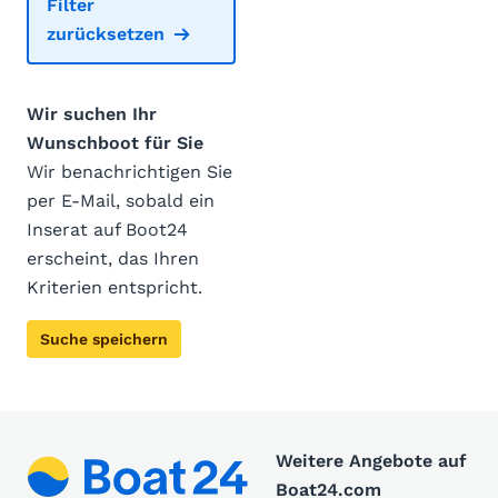
Filter
zurücksetzen
Wir suchen Ihr
Wunschboot für Sie
Wir benachrichtigen Sie
per E-Mail, sobald ein
Inserat auf Boot24
erscheint, das Ihren
Kriterien entspricht.
Suche speichern
Weitere Angebote auf
Boat24.com