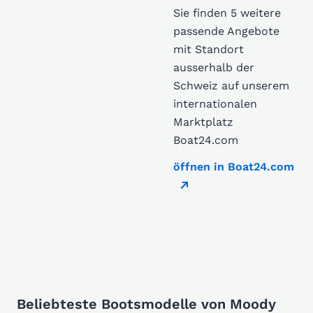
Sie finden 5 weitere
passende Angebote
mit Standort
ausserhalb der
Schweiz auf unserem
internationalen
Marktplatz
Boat24.com
öffnen in Boat24.com
Beliebteste Bootsmodelle von Moody