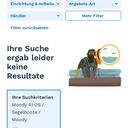
Einrichtung & Aufteilung
Angebots-Art
Händler
Mehr Filter
Filter zurücksetzen
Ihre Suche
ergab leider
keine
Resultate
Ihre Suchkriterien
Moody 41 DS /
Segelboote /
Moody