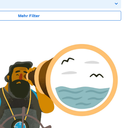
Mehr Filter