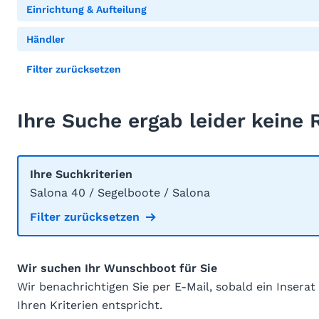
Einrichtung & Aufteilung
Händler
Filter zurücksetzen
Ihre Suche ergab leider keine 
Ihre Suchkriterien
Salona 40 / Segelboote / Salona
Filter zurücksetzen
Wir suchen Ihr Wunschboot für Sie
Wir benachrichtigen Sie per E-Mail, sobald ein Inserat
Ihren Kriterien entspricht.