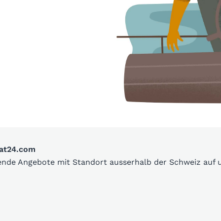
oat24.com
sende Angebote mit Standort ausserhalb der Schweiz auf