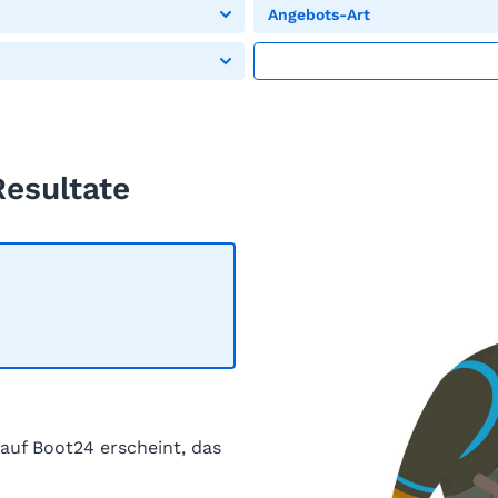
Angebots-Art
Resultate
 auf Boot24 erscheint, das