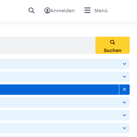
Anmelden
Menü
Suchen