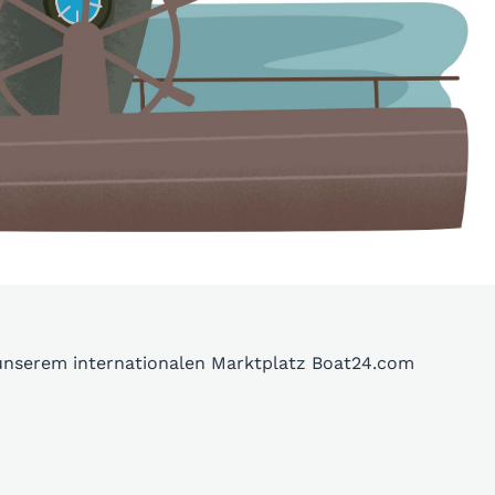
 unserem internationalen Marktplatz Boat24.com