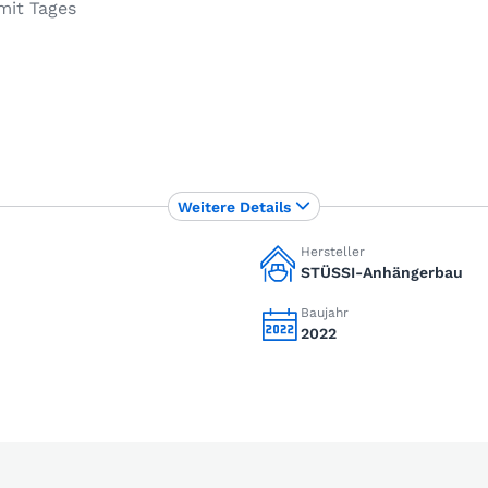
mit Tages
Weitere Details
Hersteller
STÜSSI-Anhängerbau
Baujahr
2022