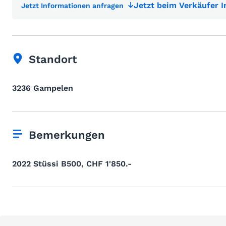
Jetzt beim Verkäufer 
Jetzt Informationen anfragen
Standort
3236 Gampelen
Bemerkungen
2022 Stüssi B500, CHF 1'850.-