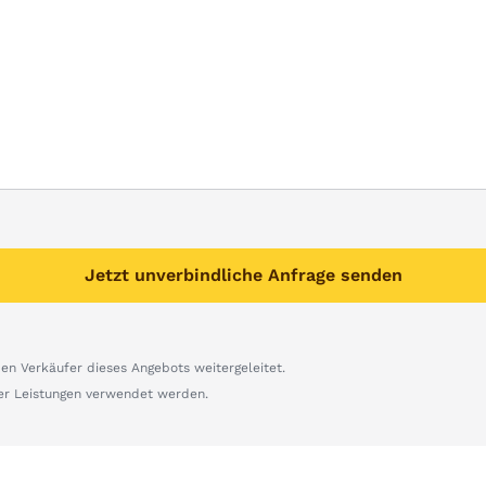
Jetzt unverbindliche Anfrage senden
n Verkäufer dieses Angebots weitergeleitet.
er Leistungen verwendet werden.