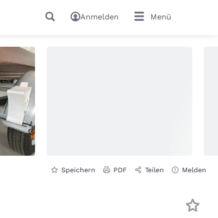
Anmelden
Menü
Speichern
PDF
Teilen
Melden