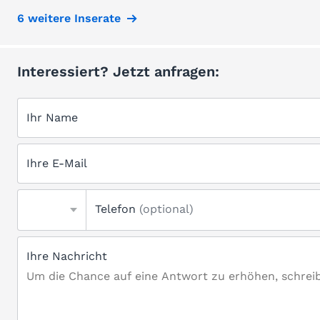
6 weitere Inserate
Interessiert? Jetzt anfragen:
Ihr Name
Ihre E-Mail
Telefon
(optional)
Ihre Nachricht