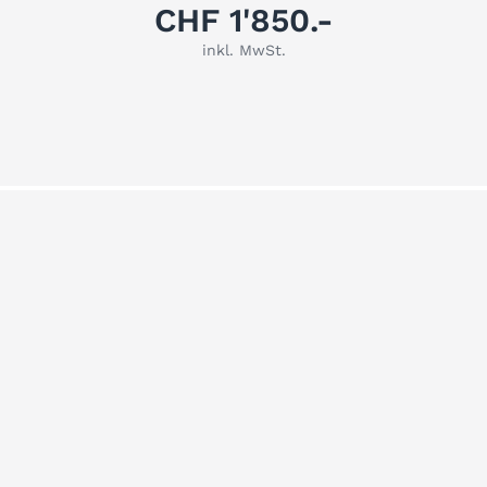
CHF 1'850.-
inkl. MwSt.