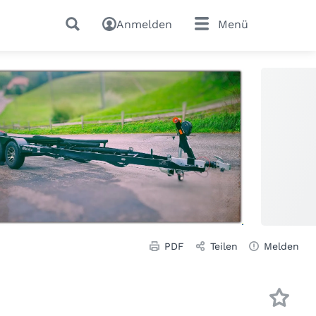
Anmelden
Menü
PDF
Teilen
Melden