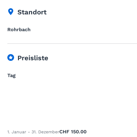
Standort
Rohrbach
Preisliste
Tag
CHF 150.00
1. Januar - 31. Dezember