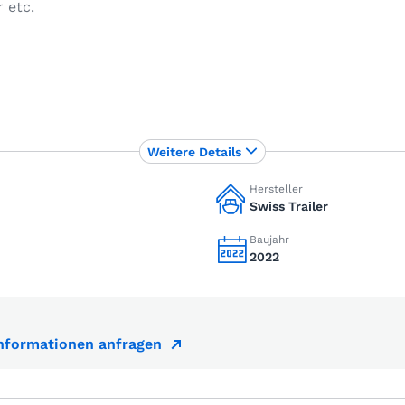
 etc.
Weitere Details
Hersteller
Swiss Trailer
Baujahr
2022
Informationen anfragen