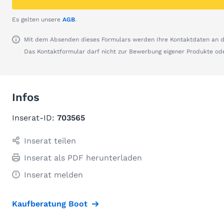
Es gelten unsere
AGB
.
Mit dem Absenden dieses Formulars werden Ihre Kontaktdaten an de
Das Kontaktformular darf nicht zur Bewerbung eigener Produkte od
Infos
Inserat-ID:
703565
Inserat teilen
Inserat als PDF herunterladen
Inserat melden
Kaufberatung Boot