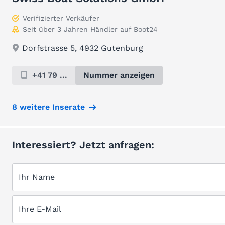
Verifizierter Verkäufer
Seit über 3 Jahren Händler auf Boot24
Dorfstrasse 5, 4932 Gutenburg
+41 79 ...
Nummer anzeigen
8 weitere Inserate
Interessiert? Jetzt anfragen:
Ihr Name
Ihre E-Mail