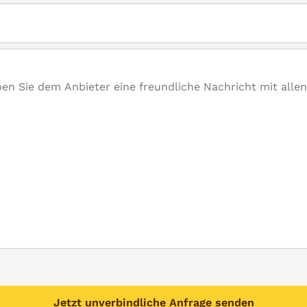
Jetzt unverbindliche Anfrage senden