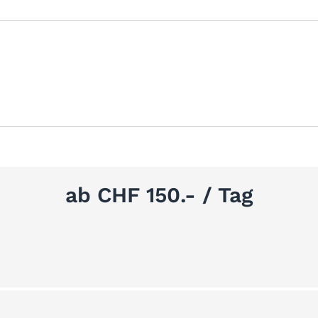
ab CHF 150.- / Tag