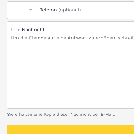
Telefon
(optional)
Ihre Nachricht
Sie erhalten eine Kopie dieser Nachricht per E-Mail.