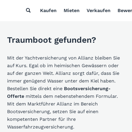
Kaufen
Mieten
Verkaufen
Bewer
Traumboot gefunden?
Mit der Yachtversicherung von Allianz bleiben Sie
auf Kurs. Egal ob im heimischen Gewässern oder
auf der ganzen Welt. Allianz sorgt dafür, dass Sie
immer genügend Wasser unter dem Kiel haben.
Bestellen Sie direkt eine
Bootsversicherung-
Offerte
mittels dem nebenstehendem Formular.
Mit dem Marktführer Allianz im Bereich
Bootsversicherung, setzen Sie auf einen
kompetenten Partner für Ihre
Wasserfahrzeugversicherung.