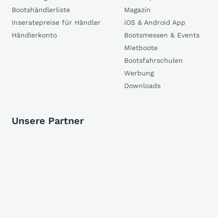
Bootshändlerliste
Magazin
Inseratepreise für Händler
iOS & Android App
Händlerkonto
Bootsmessen & Events
Mietboote
Bootsfahrschulen
Werbung
Downloads
Unsere Partner