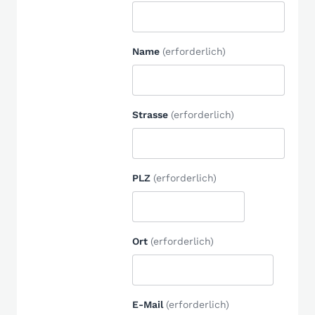
Name
(erforderlich)
Strasse
(erforderlich)
PLZ
(erforderlich)
Ort
(erforderlich)
E-Mail
(erforderlich)