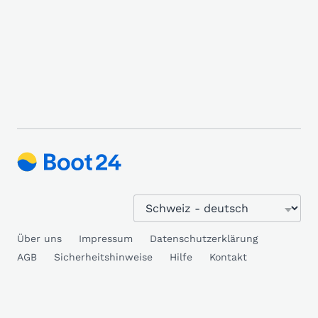
Über uns
Impressum
Datenschutzerklärung
AGB
Sicherheitshinweise
Hilfe
Kontakt