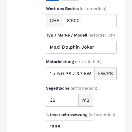
Wert des Bootes
(erforderlich)
CHF
Typ / Marke / Modell
(erforderlich)
Motorleistung
(erforderlich)
kW/PS
Segelfläche
(erforderlich)
m2
1. Inverkehrssetzung
(erforderlich)