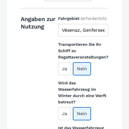
Angaben zur
Fahrgebiet
(erforderlich)
Nutzung
Transportieren Sie Ihr
Schiff zu
Regattaveranstaltungen?
Ja
Nein
Wird das
Wasserfahrzeug im
Winter durch eine Werft
betreut?
Ja
Nein
Ist das Wasserfahrzeug