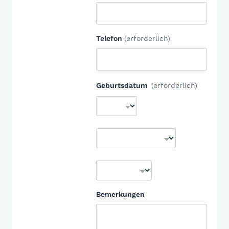
Telefon
(erforderlich)
Geburtsdatum
(erforderlich)
Bemerkungen