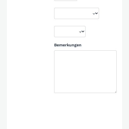
Bemerkungen