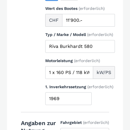
Wert des Bootes
(erforderlich)
CHF
Typ / Marke / Modell
(erforderlich)
Motorleistung
(erforderlich)
kW/PS
1. Inverkehrssetzung
(erforderlich)
Angaben zur
Fahrgebiet
(erforderlich)