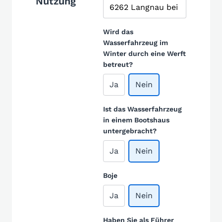
Nutzung
Wird das
Wasserfahrzeug im
Winter durch eine Werft
betreut?
Ja
Nein
Ist das Wasserfahrzeug
in einem Bootshaus
untergebracht?
Ja
Nein
Boje
Ja
Nein
Haben Sie als Führer