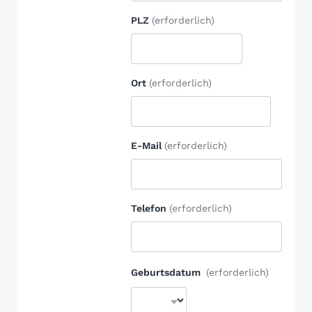
PLZ
(erforderlich)
Ort
(erforderlich)
E-Mail
(erforderlich)
Telefon
(erforderlich)
Geburtsdatum
(erforderlich)