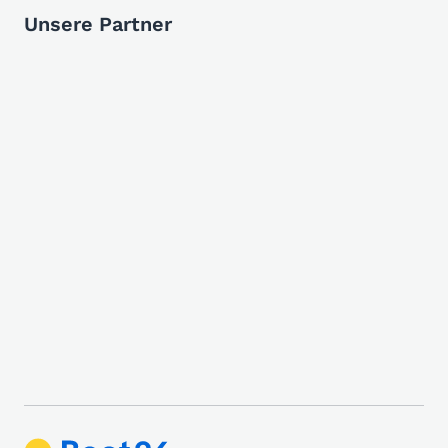
Unsere Partner