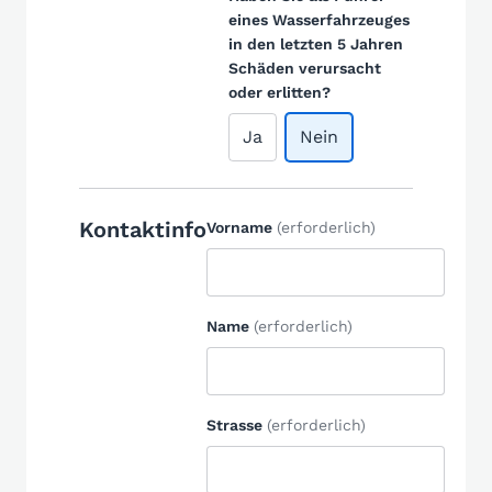
eines Wasserfahrzeuges
in den letzten 5 Jahren
Schäden verursacht
oder erlitten?
Ja
Nein
Kontaktinfo
Vorname
(erforderlich)
Name
(erforderlich)
Strasse
(erforderlich)