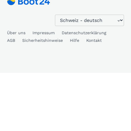
Über uns
Impressum
Datenschutzerklärung
AGB
Sicherheitshinweise
Hilfe
Kontakt