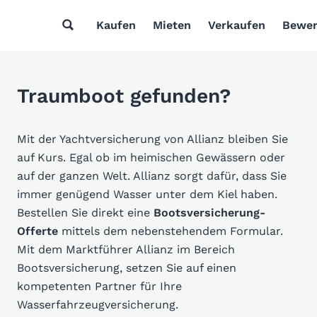
Kaufen
Mieten
Verkaufen
Bewer
Traumboot gefunden?
Mit der Yachtversicherung von Allianz bleiben Sie
auf Kurs. Egal ob im heimischen Gewässern oder
auf der ganzen Welt. Allianz sorgt dafür, dass Sie
immer genügend Wasser unter dem Kiel haben.
Bestellen Sie direkt eine
Bootsversicherung-
Offerte
mittels dem nebenstehendem Formular.
Mit dem Marktführer Allianz im Bereich
Bootsversicherung, setzen Sie auf einen
kompetenten Partner für Ihre
Wasserfahrzeugversicherung.