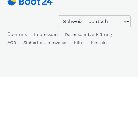
Über uns
Impressum
Datenschutzerklärung
AGB
Sicherheitshinweise
Hilfe
Kontakt