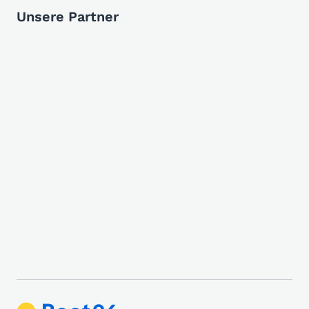
Unsere Partner