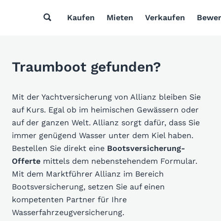
Kaufen
Mieten
Verkaufen
Bewer
Traumboot gefunden?
Mit der Yachtversicherung von Allianz bleiben Sie
auf Kurs. Egal ob im heimischen Gewässern oder
auf der ganzen Welt. Allianz sorgt dafür, dass Sie
immer genügend Wasser unter dem Kiel haben.
Bestellen Sie direkt eine
Bootsversicherung-
Offerte
mittels dem nebenstehendem Formular.
Mit dem Marktführer Allianz im Bereich
Bootsversicherung, setzen Sie auf einen
kompetenten Partner für Ihre
Wasserfahrzeugversicherung.