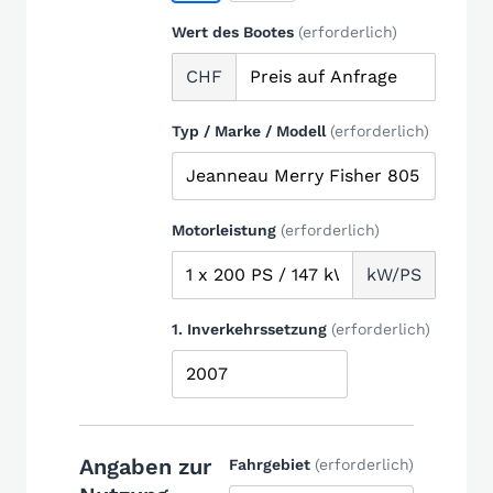
Wert des Bootes
(erforderlich)
CHF
Typ / Marke / Modell
(erforderlich)
Motorleistung
(erforderlich)
kW/PS
1. Inverkehrssetzung
(erforderlich)
Angaben zur
Fahrgebiet
(erforderlich)