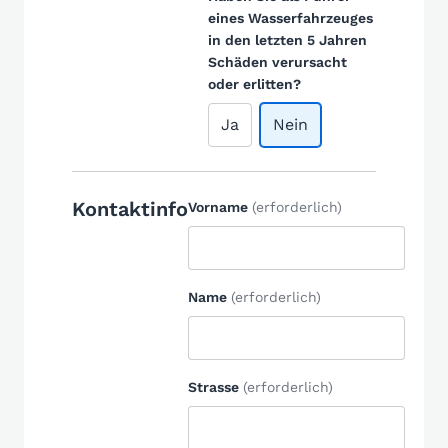
eines Wasserfahrzeuges
in den letzten 5 Jahren
Schäden verursacht
oder erlitten?
Ja
Nein
Kontaktinfo
Vorname
(erforderlich)
Name
(erforderlich)
Strasse
(erforderlich)