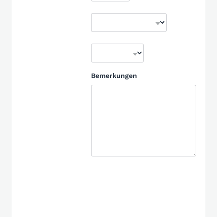
Bemerkungen