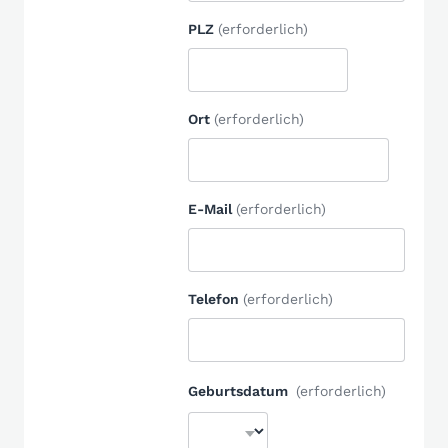
PLZ
(erforderlich)
Ort
(erforderlich)
E-Mail
(erforderlich)
Telefon
(erforderlich)
Geburtsdatum
(erforderlich)