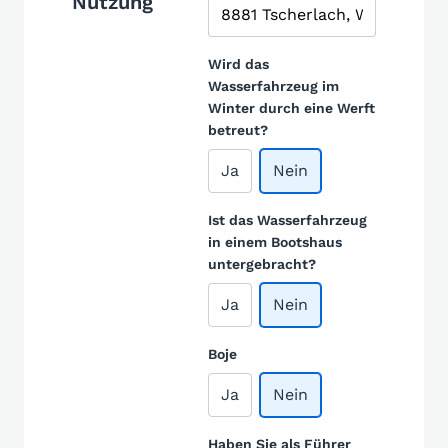
Nutzung
Wird das
Wasserfahrzeug im
Winter durch eine Werft
betreut?
Ja
Nein
Ist das Wasserfahrzeug
in einem Bootshaus
untergebracht?
Ja
Nein
Boje
Ja
Nein
Haben Sie als Führer