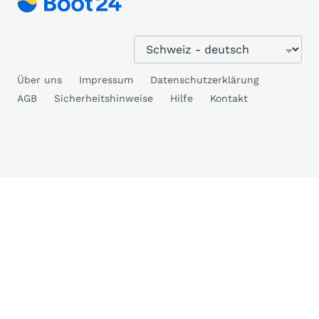
Über uns
Impressum
Datenschutzerklärung
AGB
Sicherheitshinweise
Hilfe
Kontakt