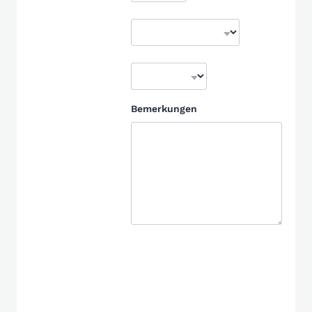
Bemerkungen