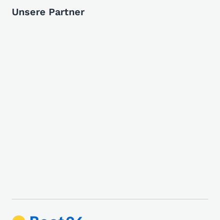
Unsere Partner