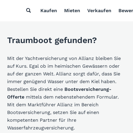
Kaufen
Mieten
Verkaufen
Bewer
Traumboot gefunden?
Mit der Yachtversicherung von Allianz bleiben Sie
auf Kurs. Egal ob im heimischen Gewässern oder
auf der ganzen Welt. Allianz sorgt dafür, dass Sie
immer genügend Wasser unter dem Kiel haben.
Bestellen Sie direkt eine
Bootsversicherung-
Offerte
mittels dem nebenstehendem Formular.
Mit dem Marktführer Allianz im Bereich
Bootsversicherung, setzen Sie auf einen
kompetenten Partner für Ihre
Wasserfahrzeugversicherung.