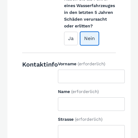
eines Wasserfahrzeuges
in den letzten 5 Jahren
Schäden verursacht
oder erlitten?
Ja
Nein
Kontaktinfo
Vorname
(erforderlich)
Name
(erforderlich)
Strasse
(erforderlich)