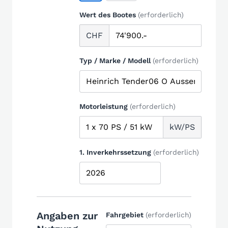
Wert des Bootes
(erforderlich)
CHF
Typ / Marke / Modell
(erforderlich)
Motorleistung
(erforderlich)
kW/PS
1. Inverkehrssetzung
(erforderlich)
Angaben zur
Fahrgebiet
(erforderlich)