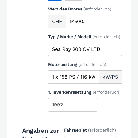
Wert des Bootes
(erforderlich)
CHF
Typ / Marke / Modell
(erforderlich)
Motorleistung
(erforderlich)
kW/PS
1. Inverkehrssetzung
(erforderlich)
Angaben zur
Fahrgebiet
(erforderlich)