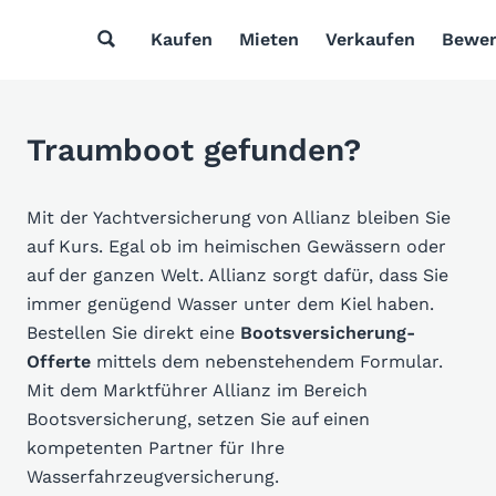
Kaufen
Mieten
Verkaufen
Bewer
Traumboot gefunden?
Mit der Yachtversicherung von Allianz bleiben Sie
auf Kurs. Egal ob im heimischen Gewässern oder
auf der ganzen Welt. Allianz sorgt dafür, dass Sie
immer genügend Wasser unter dem Kiel haben.
Bestellen Sie direkt eine
Bootsversicherung-
Offerte
mittels dem nebenstehendem Formular.
Mit dem Marktführer Allianz im Bereich
Bootsversicherung, setzen Sie auf einen
kompetenten Partner für Ihre
Wasserfahrzeugversicherung.