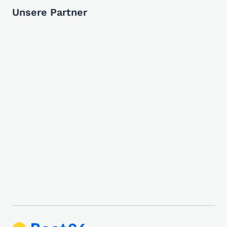
Unsere Partner