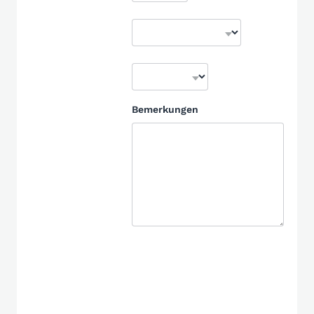
Bemerkungen