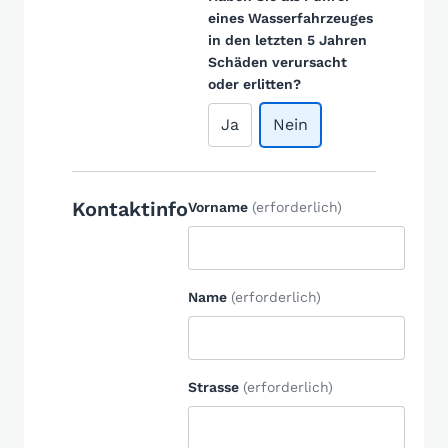
eines Wasserfahrzeuges
in den letzten 5 Jahren
Schäden verursacht
oder erlitten?
Ja
Nein
Kontaktinfo
Vorname
(erforderlich)
Name
(erforderlich)
Strasse
(erforderlich)