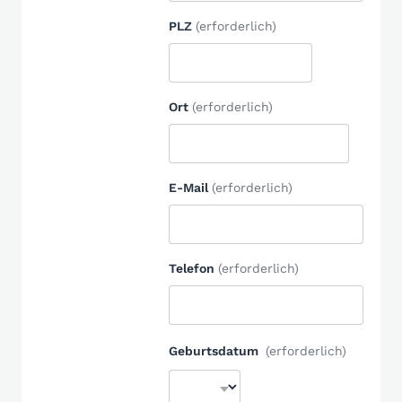
PLZ
(erforderlich)
Ort
(erforderlich)
E-Mail
(erforderlich)
Telefon
(erforderlich)
Geburtsdatum
(erforderlich)