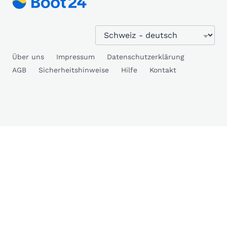
Über uns
Impressum
Datenschutzerklärung
AGB
Sicherheitshinweise
Hilfe
Kontakt