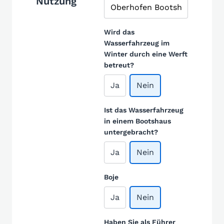
Nutzung
Wird das
Wasserfahrzeug im
Winter durch eine Werft
betreut?
Ja
Nein
Ist das Wasserfahrzeug
in einem Bootshaus
untergebracht?
Ja
Nein
Boje
Ja
Nein
Haben Sie als Führer