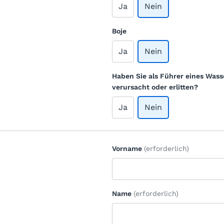
Ja
Nein
Boje
Ja
Nein
Haben Sie als Führer eines Wass
verursacht oder erlitten?
Ja
Nein
Vorname
(erforderlich)
Name
(erforderlich)