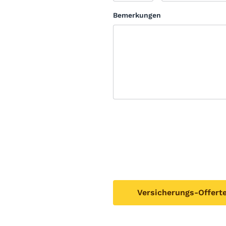
Bemerkungen
Versicherungs-Offert