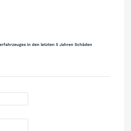
erfahrzeuges in den letzten 5 Jahren Schäden