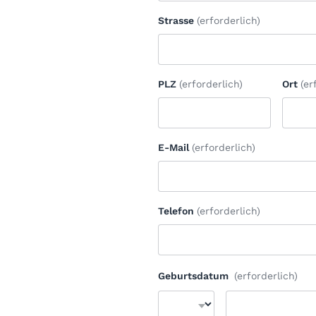
Strasse
(erforderlich)
PLZ
(erforderlich)
Ort
(er
E-Mail
(erforderlich)
Telefon
(erforderlich)
Geburtsdatum
(erforderlich)