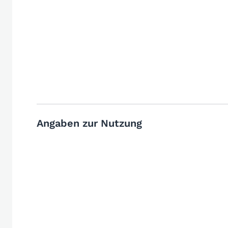
Angaben zur Nutzung