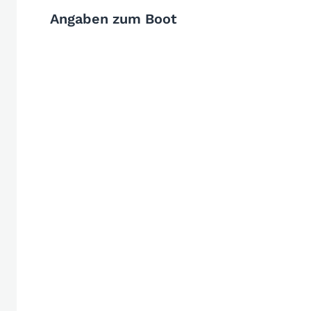
Angaben zum Boot