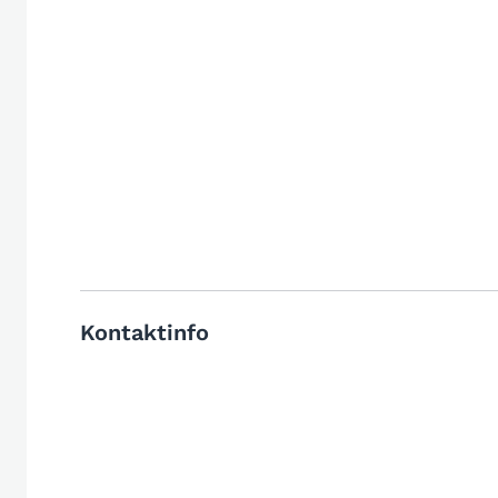
Kontaktinfo