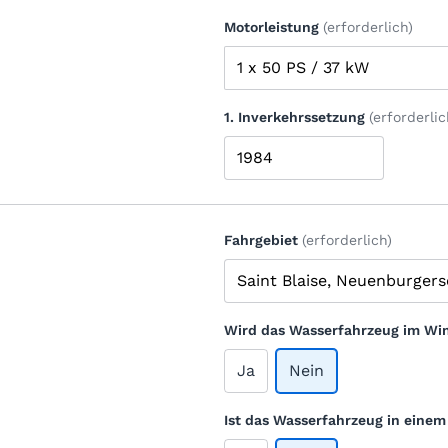
Motorleistung
(erforderlich)
1. Inverkehrssetzung
(erforderlic
Fahrgebiet
(erforderlich)
Wird das Wasserfahrzeug im Win
Ja
Nein
Ist das Wasserfahrzeug in eine