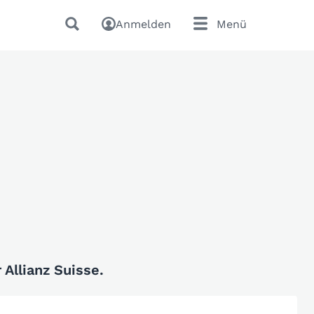
Anmelden
Menü
Allianz Suisse.