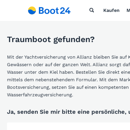
Kaufen
M
Traumboot gefunden?
Mit der Yachtversicherung von Allianz bleiben Sie auf 
Gewässern oder auf der ganzen Welt. Allianz sorgt da
Wasser unter dem Kiel haben. Bestellen Sie direkt ein
mittels dem nebenstehendem Formular. Mit dem Markt
Bootsversicherung, setzen Sie auf einen kompetenten 
Wasserfahrzeugversicherung.
Ja, senden Sie mir bitte eine persönliche,