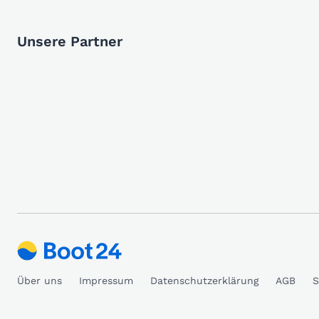
Unsere Partner
Über uns
Impressum
Datenschutzerklärung
AGB
S