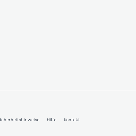
icherheitshinweise
Hilfe
Kontakt