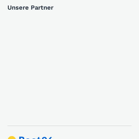
Unsere Partner