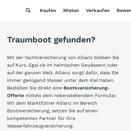
Kaufen
Mieten
Verkaufen
Bewer
Traumboot gefunden?
Mit der Yachtversicherung von Allianz bleiben Sie
auf Kurs. Egal ob im heimischen Gewässern oder
auf der ganzen Welt. Allianz sorgt dafür, dass Sie
immer genügend Wasser unter dem Kiel haben.
Bestellen Sie direkt eine
Bootsversicherung-
Offerte
mittels dem nebenstehendem Formular.
Mit dem Marktführer Allianz im Bereich
Bootsversicherung, setzen Sie auf einen
kompetenten Partner für Ihre
Wasserfahrzeugversicherung.