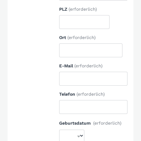
PLZ
(erforderlich)
Ort
(erforderlich)
E-Mail
(erforderlich)
Telefon
(erforderlich)
Geburtsdatum
(erforderlich)