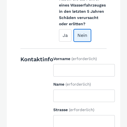
eines Wasserfahrzeuges
in den letzten 5 Jahren
Schäden verursacht
oder erlitten?
Ja
Nein
Kontaktinfo
Vorname
(erforderlich)
Name
(erforderlich)
Strasse
(erforderlich)