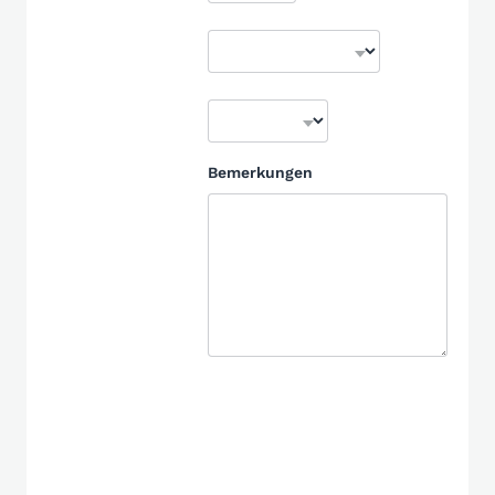
Bemerkungen