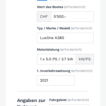
Wert des Bootes
(erforderlich)
CHF
Typ / Marke / Modell
(erforderlich)
Motorleistung
(erforderlich)
kW/PS
1. Inverkehrssetzung
(erforderlich)
Angaben zur
Fahrgebiet
(erforderlich)