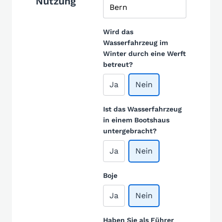
Nutzung
Wird das
Wasserfahrzeug im
Winter durch eine Werft
betreut?
Ja
Nein
Ist das Wasserfahrzeug
in einem Bootshaus
untergebracht?
Ja
Nein
Boje
Ja
Nein
Haben Sie als Führer