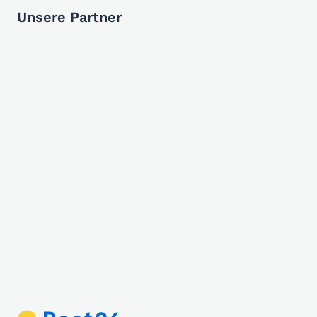
Unsere Partner