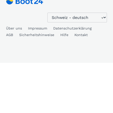
Über uns
Impressum
Datenschutzerklärung
AGB
Sicherheitshinweise
Hilfe
Kontakt