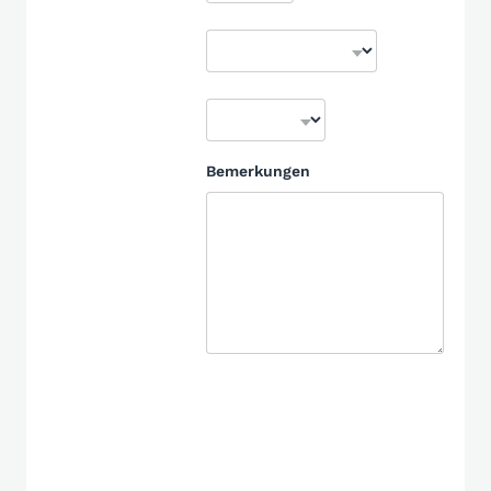
Bemerkungen