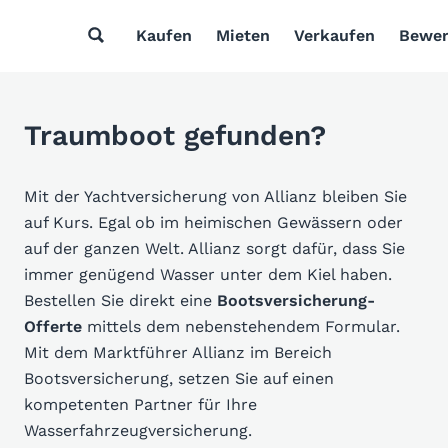
Kaufen
Mieten
Verkaufen
Bewer
Traumboot gefunden?
Mit der Yachtversicherung von Allianz bleiben Sie
auf Kurs. Egal ob im heimischen Gewässern oder
auf der ganzen Welt. Allianz sorgt dafür, dass Sie
immer genügend Wasser unter dem Kiel haben.
Bestellen Sie direkt eine
Bootsversicherung-
Offerte
mittels dem nebenstehendem Formular.
Mit dem Marktführer Allianz im Bereich
Bootsversicherung, setzen Sie auf einen
kompetenten Partner für Ihre
Wasserfahrzeugversicherung.