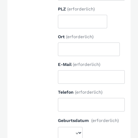
PLZ
(erforderlich)
Ort
(erforderlich)
E-Mail
(erforderlich)
Telefon
(erforderlich)
Geburtsdatum
(erforderlich)