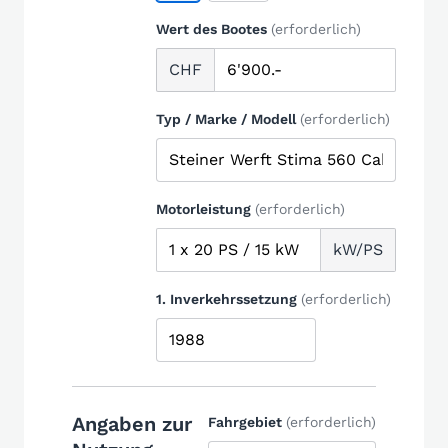
Wert des Bootes
(erforderlich)
CHF
Typ / Marke / Modell
(erforderlich)
Motorleistung
(erforderlich)
kW/PS
1. Inverkehrssetzung
(erforderlich)
Angaben zur
Fahrgebiet
(erforderlich)