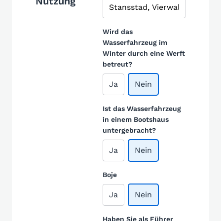
Nutzung
Wird das
Wasserfahrzeug im
Winter durch eine Werft
betreut?
Ja
Nein
Ist das Wasserfahrzeug
in einem Bootshaus
untergebracht?
Ja
Nein
Boje
Ja
Nein
Haben Sie als Führer