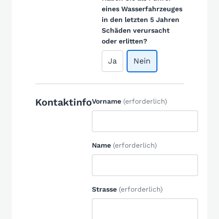
eines Wasserfahrzeuges
in den letzten 5 Jahren
Schäden verursacht
oder erlitten?
Ja
Nein
Kontaktinfo
Vorname
(erforderlich)
Name
(erforderlich)
Strasse
(erforderlich)