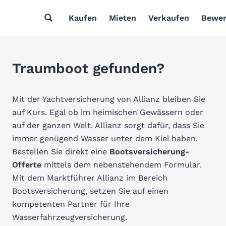
Kaufen
Mieten
Verkaufen
Bewer
Traumboot gefunden?
Mit der Yachtversicherung von Allianz bleiben Sie
auf Kurs. Egal ob im heimischen Gewässern oder
auf der ganzen Welt. Allianz sorgt dafür, dass Sie
immer genügend Wasser unter dem Kiel haben.
Bestellen Sie direkt eine
Bootsversicherung-
Offerte
mittels dem nebenstehendem Formular.
Mit dem Marktführer Allianz im Bereich
Bootsversicherung, setzen Sie auf einen
kompetenten Partner für Ihre
Wasserfahrzeugversicherung.