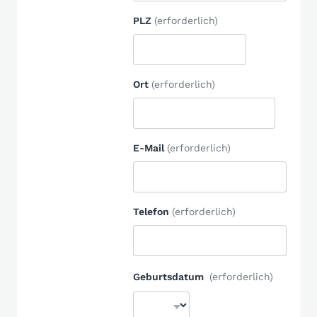
PLZ
(erforderlich)
Ort
(erforderlich)
E-Mail
(erforderlich)
Telefon
(erforderlich)
Geburtsdatum
(erforderlich)