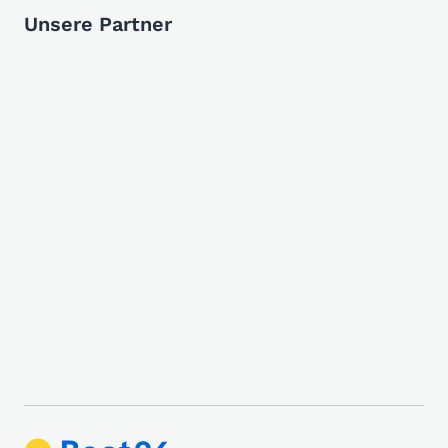
Unsere Partner