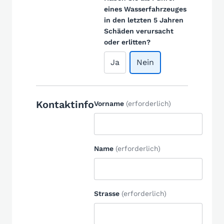
eines Wasserfahrzeuges
in den letzten 5 Jahren
Schäden verursacht
oder erlitten?
Ja
Nein
Kontaktinfo
Vorname
(erforderlich)
Name
(erforderlich)
Strasse
(erforderlich)