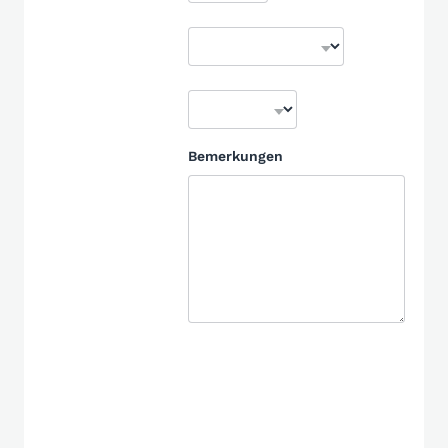
Bemerkungen