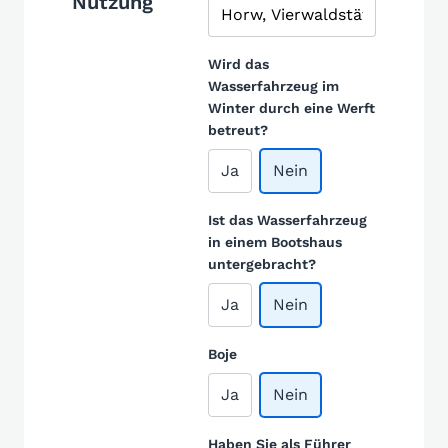
Nutzung
Wird das
Wasserfahrzeug im
Winter durch eine Werft
betreut?
Ja
Nein
Ist das Wasserfahrzeug
in einem Bootshaus
untergebracht?
Ja
Nein
Boje
Ja
Nein
Haben Sie als Führer