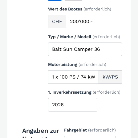
Wert des Bootes
(erforderlich)
CHF
Typ / Marke / Modell
(erforderlich)
Motorleistung
(erforderlich)
kW/PS
1. Inverkehrssetzung
(erforderlich)
Angaben zur
Fahrgebiet
(erforderlich)