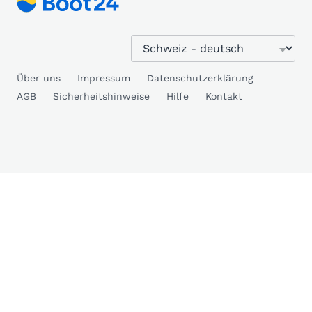
Über uns
Impressum
Datenschutzerklärung
AGB
Sicherheitshinweise
Hilfe
Kontakt