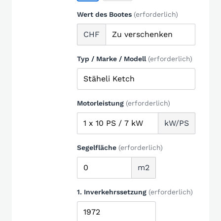
Wert des Bootes
(erforderlich)
CHF
Typ / Marke / Modell
(erforderlich)
Motorleistung
(erforderlich)
kW/PS
Segelfläche
(erforderlich)
m2
1. Inverkehrssetzung
(erforderlich)