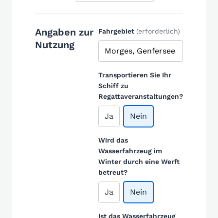
Angaben zur
Fahrgebiet
(erforderlich)
Nutzung
Transportieren Sie Ihr
Schiff zu
Regattaveranstaltungen?
Ja
Nein
Wird das
Wasserfahrzeug im
Winter durch eine Werft
betreut?
Ja
Nein
Ist das Wasserfahrzeug