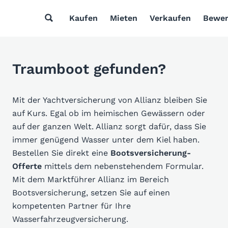
Kaufen
Mieten
Verkaufen
Bewer
Traumboot gefunden?
Mit der Yachtversicherung von Allianz bleiben Sie
auf Kurs. Egal ob im heimischen Gewässern oder
auf der ganzen Welt. Allianz sorgt dafür, dass Sie
immer genügend Wasser unter dem Kiel haben.
Bestellen Sie direkt eine
Bootsversicherung-
Offerte
mittels dem nebenstehendem Formular.
Mit dem Marktführer Allianz im Bereich
Bootsversicherung, setzen Sie auf einen
kompetenten Partner für Ihre
Wasserfahrzeugversicherung.