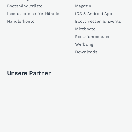
Bootshändlerliste
Magazin
Inseratepreise für Händler
iOS & Android App
Händlerkonto
Bootsmessen & Events
Mietboote
Bootsfahrschulen
Werbung
Downloads
Unsere Partner