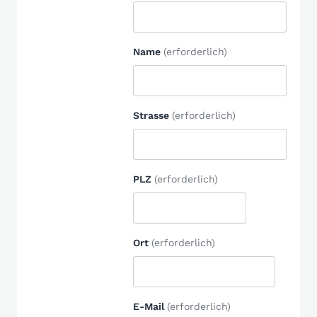
Name
(erforderlich)
Strasse
(erforderlich)
PLZ
(erforderlich)
Ort
(erforderlich)
E-Mail
(erforderlich)