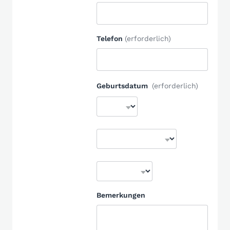
Telefon
(erforderlich)
Geburtsdatum
(erforderlich)
Bemerkungen