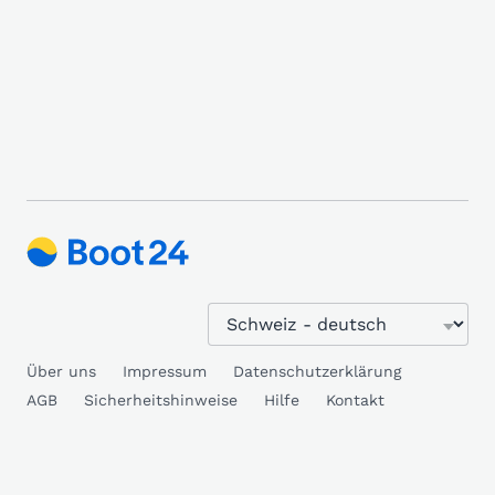
Über uns
Impressum
Datenschutzerklärung
AGB
Sicherheitshinweise
Hilfe
Kontakt