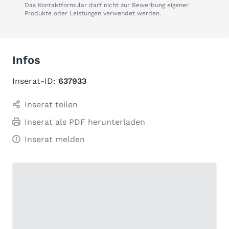
Das Kontaktformular darf nicht zur Bewerbung eigener
Produkte oder Leistungen verwendet werden.
Infos
Inserat-ID:
637933
Inserat teilen
Inserat als PDF herunterladen
Inserat melden