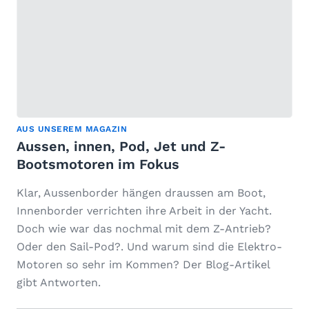
AUS UNSEREM MAGAZIN
Aussen, innen, Pod, Jet und Z-
Bootsmotoren im Fokus
Klar, Aussenborder hängen draussen am Boot,
Innenborder verrichten ihre Arbeit in der Yacht.
Doch wie war das nochmal mit dem Z-Antrieb?
Oder den Sail-Pod?. Und warum sind die Elektro-
Motoren so sehr im Kommen? Der Blog-Artikel
gibt Antworten.