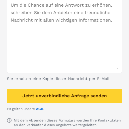
Sie erhalten eine Kopie dieser Nachricht per E-Mail.
Jetzt unverbindliche Anfrage senden
Es gelten unsere
AGB
.
Mit dem Absenden dieses Formulars werden Ihre Kontaktdaten
an den Verkäufer dieses Angebots weitergeleitet.