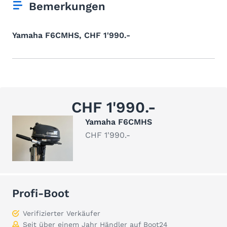
Bemerkungen
Yamaha F6CMHS, CHF 1'990.-
CHF 1'990.-
Yamaha F6CMHS
CHF 1'990.-
Profi-Boot
Verifizierter Verkäufer
Seit über einem Jahr Händler auf Boot24