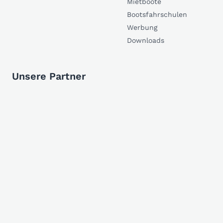
Mietboote
Bootsfahrschulen
Werbung
Downloads
Unsere Partner