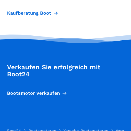
Kaufberatung Boot
Verkaufen Sie erfolgreich mit
Boot24
Bootsmotor verkaufen
Boot24
Bootsmotoren
Yamaha Bootsmotoren
Yamaha