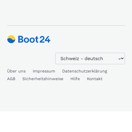
Über uns
Impressum
Datenschutzerklärung
AGB
Sicherheitshinweise
Hilfe
Kontakt