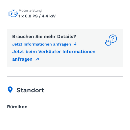
Motorleistung
1 x 6.0 PS / 4.4 kW
Brauchen Sie mehr Details?
Jetzt Informationen anfragen
Jetzt beim Verkäufer Informationen
anfragen
Standort
Rümikon