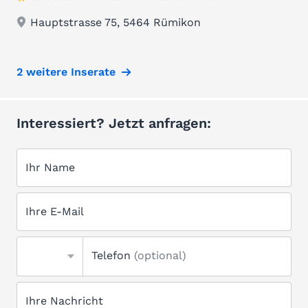
Hauptstrasse 75, 5464 Rümikon
2 weitere Inserate
Interessiert? Jetzt anfragen:
Ihr Name
Ihre E-Mail
Telefon
(optional)
Ihre Nachricht