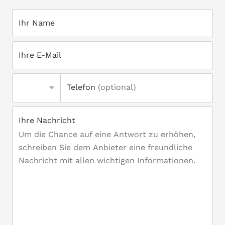
Ihr Name
Ihre E-Mail
Telefon
(optional)
Ihre Nachricht