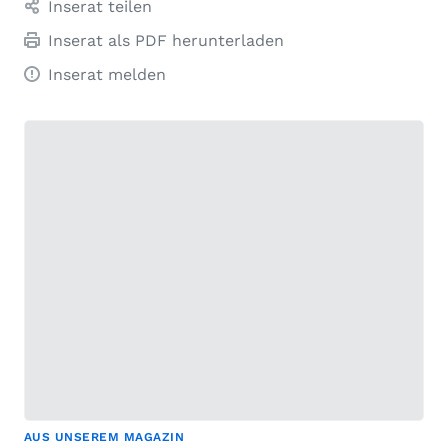
Inserat teilen
Inserat als PDF herunterladen
Inserat melden
AUS UNSEREM MAGAZIN