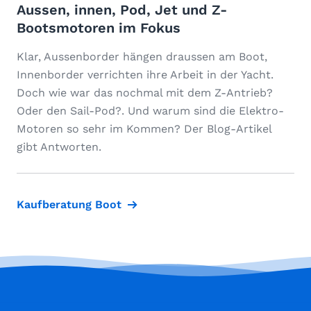
Aussen, innen, Pod, Jet und Z-
Bootsmotoren im Fokus
Klar, Aussenborder hängen draussen am Boot,
Innenborder verrichten ihre Arbeit in der Yacht.
Doch wie war das nochmal mit dem Z-Antrieb?
Oder den Sail-Pod?. Und warum sind die Elektro-
Motoren so sehr im Kommen? Der Blog-Artikel
gibt Antworten.
Kaufberatung Boot