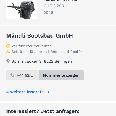
CHF 3'290.-
2026
Mändli Bootsbau GmbH
Verifizierter Verkäufer
Seit über 10 Jahren Händler auf Boot24
Bömmliacker 3, 8222 Beringen
+41 52 ...
Nummer anzeigen
4 weitere Inserate
Interessiert? Jetzt anfragen: