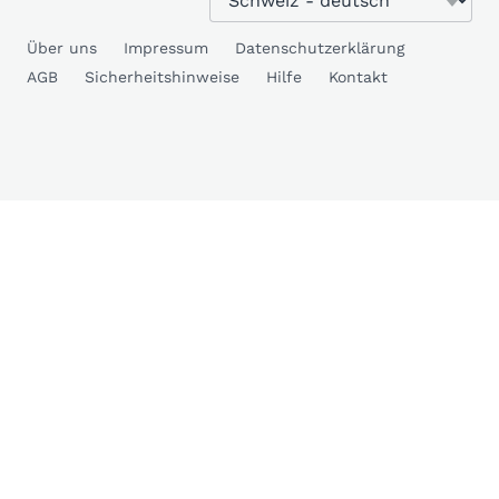
Über uns
Impressum
Datenschutzerklärung
AGB
Sicherheitshinweise
Hilfe
Kontakt