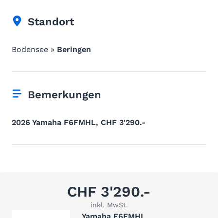
Standort
Bodensee »
Beringen
Bemerkungen
2026 Yamaha F6FMHL, CHF 3'290.-
CHF 3'290.-
inkl. MwSt.
Yamaha F6FMHL