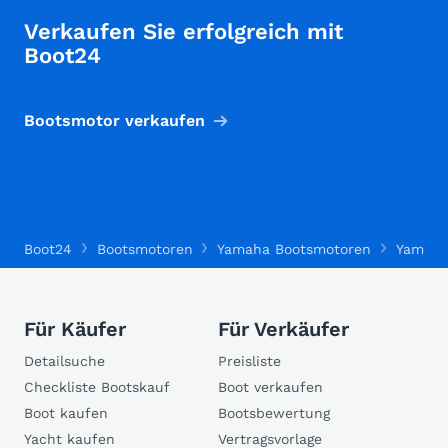
Verkaufen Sie erfolgreich mit
Boot24
Bootsmotor verkaufen
Boot24
Bootsmotoren
Yamaha Bootsmotoren
Yamaha
Für Käufer
Für Verkäufer
Detailsuche
Preisliste
Checkliste Bootskauf
Boot verkaufen
Boot kaufen
Bootsbewertung
Yacht kaufen
Vertragsvorlage