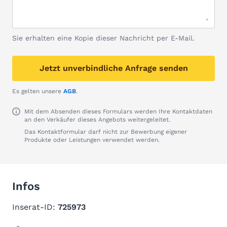
Sie erhalten eine Kopie dieser Nachricht per E-Mail.
Jetzt unverbindliche Anfrage senden
Es gelten unsere
AGB
.
Mit dem Absenden dieses Formulars werden Ihre Kontaktdaten
an den Verkäufer dieses Angebots weitergeleitet.
Das Kontaktformular darf nicht zur Bewerbung eigener
Produkte oder Leistungen verwendet werden.
Infos
Inserat-ID:
725973