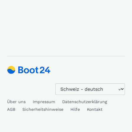
Über uns
Impressum
Datenschutzerklärung
AGB
Sicherheitshinweise
Hilfe
Kontakt