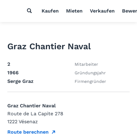
Kaufen
Mieten
Verkaufen
Bewer
Graz Chantier Naval
2
Mitarbeiter
1966
Gründungsjahr
Serge Graz
Firmengründer
Graz Chantier Naval
Route de La Capite 278
1222 Vésenaz
Route berechnen