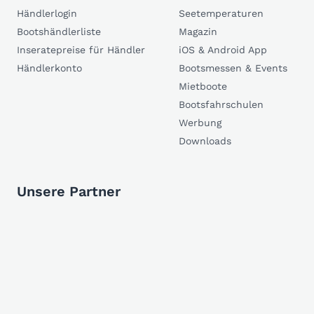
Händlerlogin
Seetemperaturen
Bootshändlerliste
Magazin
Inseratepreise für Händler
iOS & Android App
Händlerkonto
Bootsmessen & Events
Mietboote
Bootsfahrschulen
Werbung
Downloads
Unsere Partner