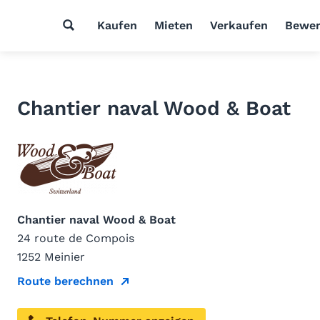
Kaufen
Mieten
Verkaufen
Bewer
Chantier naval Wood & Boat
Chantier naval Wood & Boat
24 route de Compois
1252 Meinier
Route berechnen