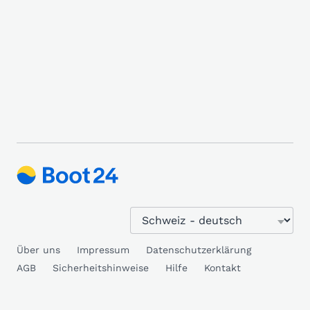
Über uns
Impressum
Datenschutzerklärung
AGB
Sicherheitshinweise
Hilfe
Kontakt