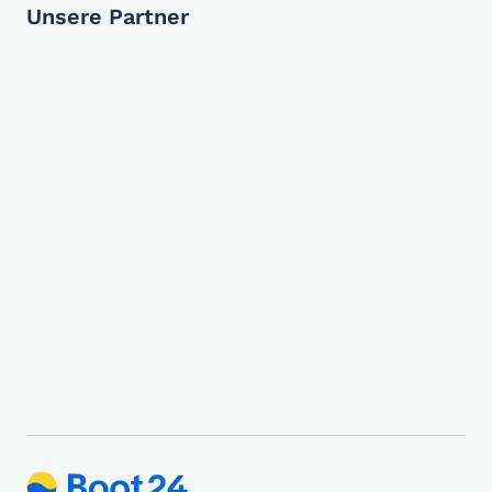
Unsere Partner