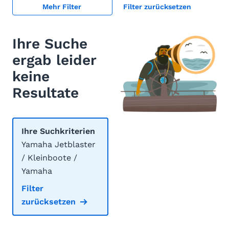
Mehr Filter
Filter zurücksetzen
Ihre Suche
ergab leider
keine
Resultate
Ihre Suchkriterien
Yamaha Jetblaster
/ Kleinboote /
Yamaha
Filter
zurücksetzen