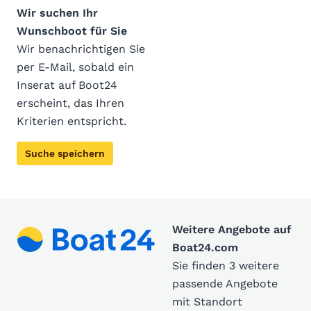
Wir suchen Ihr
Wunschboot für Sie
Wir benachrichtigen Sie
per E-Mail, sobald ein
Inserat auf Boot24
erscheint, das Ihren
Kriterien entspricht.
Suche speichern
Weitere Angebote auf
Boat24.com
Sie finden 3 weitere
passende Angebote
mit Standort