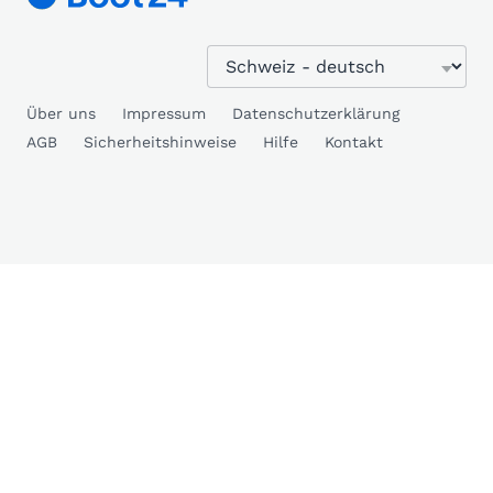
Über uns
Impressum
Datenschutzerklärung
AGB
Sicherheitshinweise
Hilfe
Kontakt