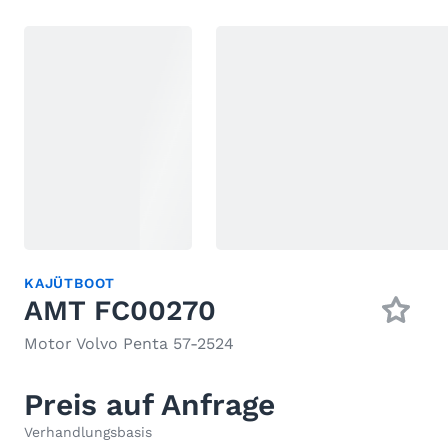
KAJÜTBOOT
AMT FC00270
Motor Volvo Penta 57-2524
Preis auf Anfrage
Verhandlungsbasis