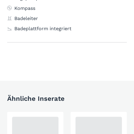
Kompass
Badeleiter
Badeplattform integriert
Ähnliche Inserate