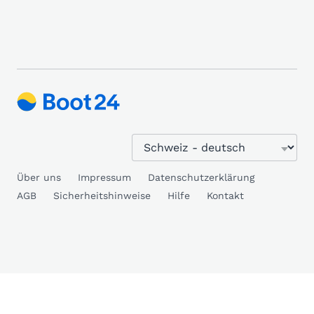
Über uns
Impressum
Datenschutzerklärung
AGB
Sicherheitshinweise
Hilfe
Kontakt