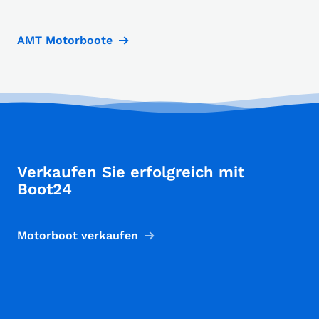
AMT Motorboote
Verkaufen Sie erfolgreich mit
Boot24
Motorboot verkaufen