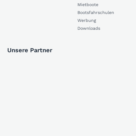
Mietboote
Bootsfahrschulen
Werbung
Downloads
Unsere Partner