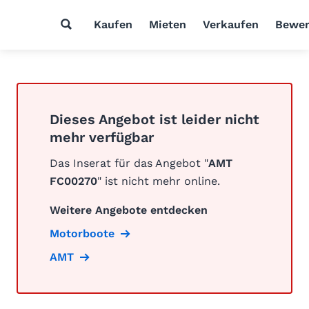
Kaufen
Mieten
Verkaufen
Bewer
Dieses Angebot ist leider nicht
mehr verfügbar
Das Inserat für das Angebot "
AMT
FC00270
" ist nicht mehr online.
Weitere Angebote entdecken
Motorboote
AMT