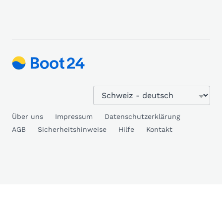
Über uns
Impressum
Datenschutzerklärung
AGB
Sicherheitshinweise
Hilfe
Kontakt