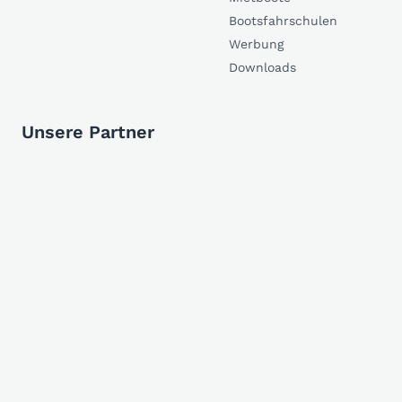
Bootsfahrschulen
Werbung
Downloads
Unsere Partner