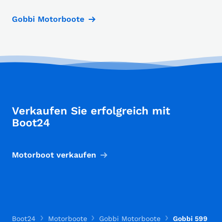
Gobbi Motorboote
Verkaufen Sie erfolgreich mit
Boot24
Motorboot verkaufen
Boot24
Motorboote
Gobbi Motorboote
Gobbi 599 Pilo