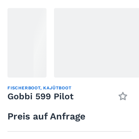
FISCHERBOOT
,
KAJÜTBOOT
Gobbi 599 Pilot
Preis auf Anfrage