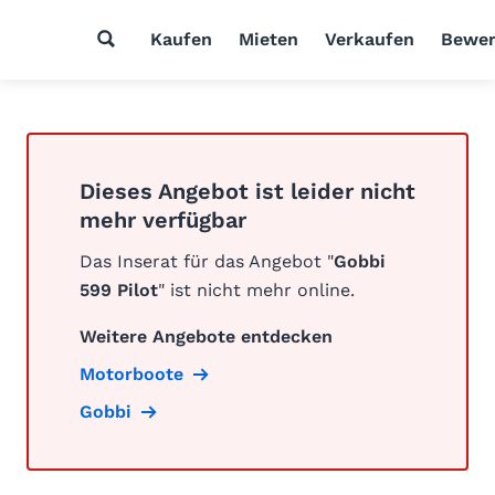
Kaufen
Mieten
Verkaufen
Bewer
Dieses Angebot ist leider nicht
mehr verfügbar
Das Inserat für das Angebot "
Gobbi
599 Pilot
" ist nicht mehr online.
Weitere Angebote entdecken
Motorboote
Gobbi