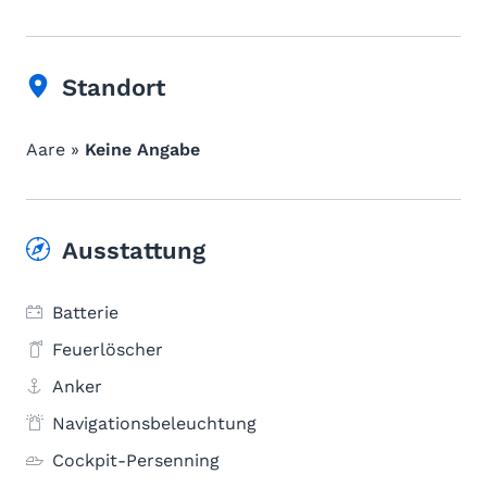
Standort
Aare »
Keine Angabe
Ausstattung
Batterie
Feuerlöscher
Anker
Navigationsbeleuchtung
Cockpit-Persenning