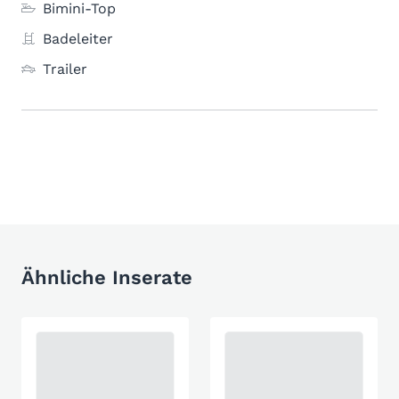
Bimini-Top
Badeleiter
Trailer
Ähnliche Inserate