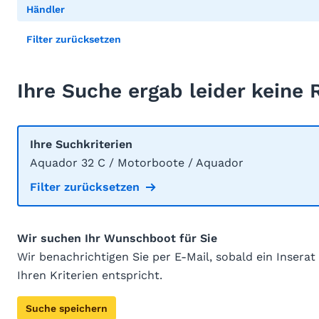
Händler
Filter zurücksetzen
Ihre Suche ergab leider keine 
Ihre Suchkriterien
Aquador 32 C / Motorboote / Aquador
Filter zurücksetzen
Wir suchen Ihr Wunschboot für Sie
Wir benachrichtigen Sie per E-Mail, sobald ein Inserat
Ihren Kriterien entspricht.
Suche speichern