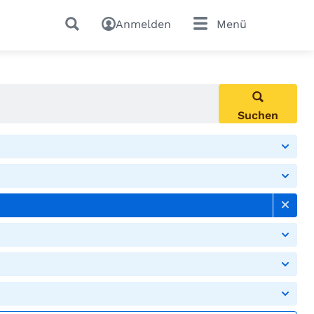
Anmelden
Menü
Suchen