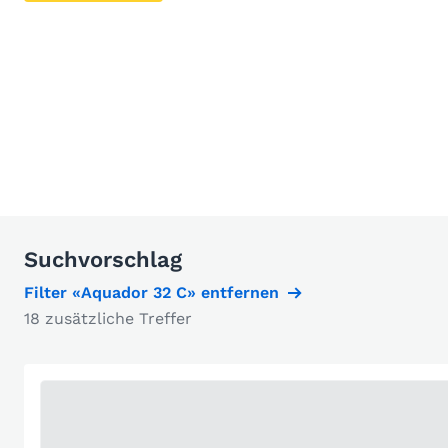
Suchvorschlag
Filter «Aquador 32 C» entfernen
18 zusätzliche Treffer