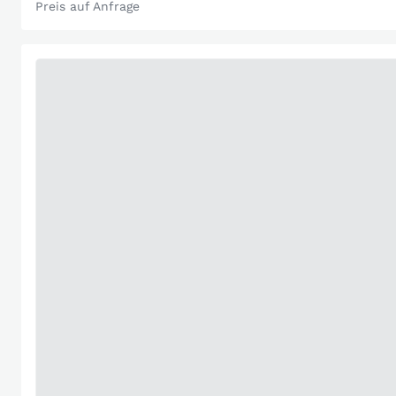
Preis auf Anfrage