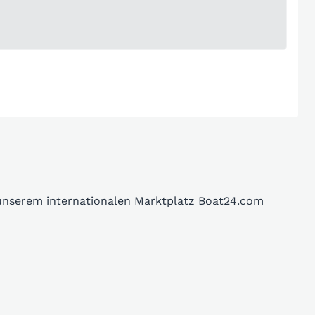
 unserem internationalen Marktplatz Boat24.com