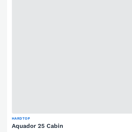
HARDTOP
Aquador 25 Cabin