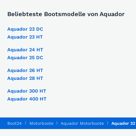
Beliebteste Bootsmodelle von Aquador
Aquador 23 DC
Aquador 23 HT
Aquador 24 HT
Aquador 25 DC
Aquador 26 HT
Aquador 28 HT
Aquador 300 HT
Aquador 400 HT
Boot24
Motorboote
Aquador Motorboote
Aquador 32