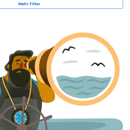
Mehr Filter