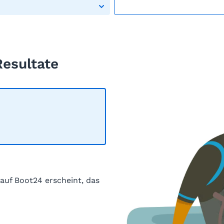
Resultate
 auf Boot24 erscheint, das