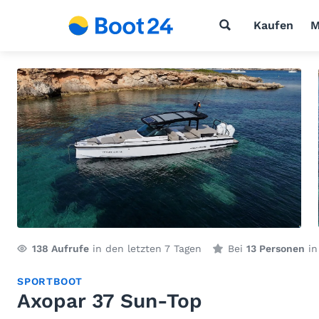
Kaufen
M
138
Aufrufe
in den letzten 7 Tagen
Bei
13 Personen
in
SPORTBOOT
Axopar 37 Sun-Top