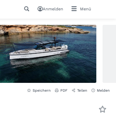
Anmelden
Menü
Speichern
PDF
Teilen
Melden