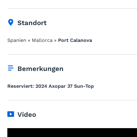
Standort
Spanien » Mallorca »
Port Calanova
Bemerkungen
Reserviert: 2024 Axopar 37 Sun-Top
Video