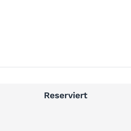
Reserviert