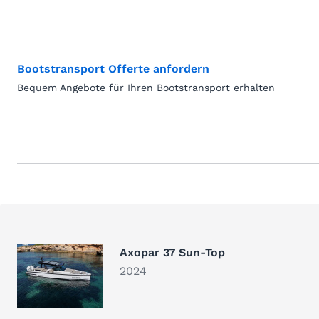
Bootstransport Offerte anfordern
Bequem Angebote für Ihren Bootstransport erhalten
Axopar 37 Sun-Top
2024