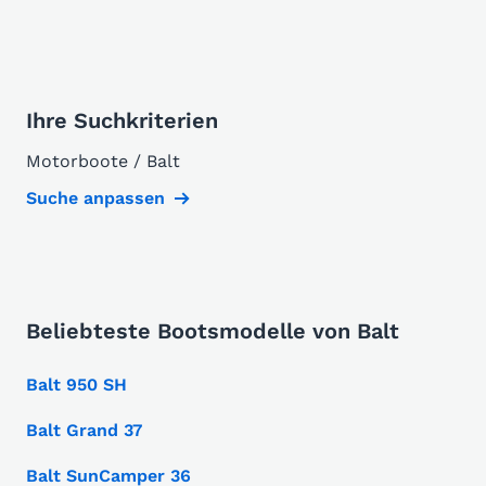
Ihre Suchkriterien
Motorboote / Balt
Suche anpassen
Beliebteste Bootsmodelle von Balt
Balt 950 SH
Balt Grand 37
Balt SunCamper 36