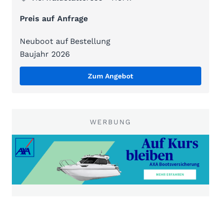
Preis auf Anfrage
Neuboot auf Bestellung
Baujahr 2026
Zum Angebot
WERBUNG