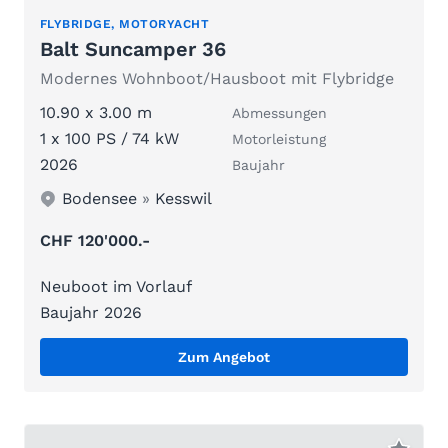
FLYBRIDGE, MOTORYACHT
Balt Suncamper 36
Modernes Wohnboot/Hausboot mit Flybridge
10.90 x 3.00 m
Abmessungen
1 x 100 PS / 74 kW
Motorleistung
2026
Baujahr
Bodensee
»
Kesswil
CHF 120'000.-
Neuboot im Vorlauf
Baujahr 2026
Zum Angebot