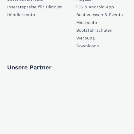
Inseratepreise für Händler
iOS & Android App
Händlerkonto
Bootsmessen & Events
Mietboote
Bootsfahrschulen
Werbung
Downloads
Unsere Partner