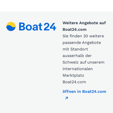
Weitere Angebote auf
Boat24.com
Sie finden 30 weitere
passende Angebote
mit Standort
ausserhalb der
Schweiz auf unserem
internationalen
Marktplatz
Boat24.com
öffnen in Boat24.com