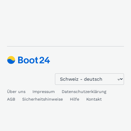
Über uns
Impressum
Datenschutzerklärung
AGB
Sicherheitshinweise
Hilfe
Kontakt