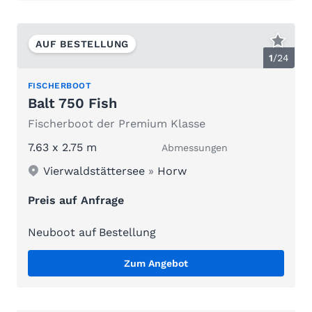
AUF BESTELLUNG
1
/
24
FISCHERBOOT
Balt 750 Fish
Fischerboot der Premium Klasse
7.63 x 2.75 m
Abmessungen
Vierwaldstättersee
»
Horw
Preis auf Anfrage
Neuboot auf Bestellung
Zum Angebot