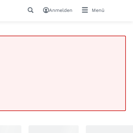
Anmelden
Menü