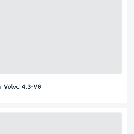
r Volvo 4.3-V6