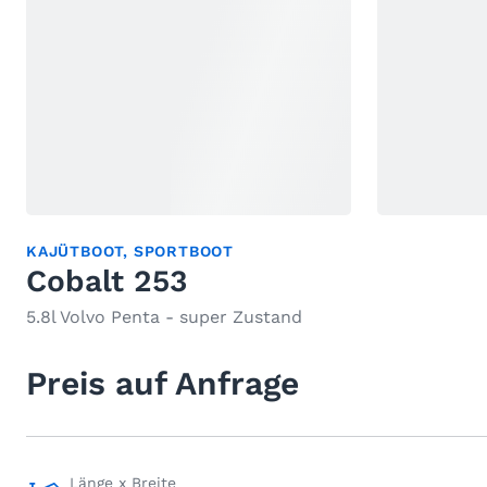
KAJÜTBOOT
,
SPORTBOOT
Cobalt 253
5.8l Volvo Penta - super Zustand
Preis auf Anfrage
Länge x Breite