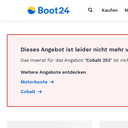
Kaufen
M
Dieses Angebot ist leider nicht mehr 
Das Inserat für das Angebot "
Cobalt 253
" ist ni
Weitere Angebote entdecken
Motorboote
Cobalt