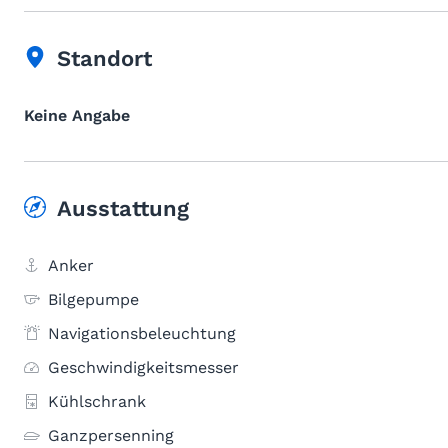
Standort
Keine Angabe
Ausstattung
Anker
Bilgepumpe
Navigationsbeleuchtung
Geschwindigkeitsmesser
Kühlschrank
Ganzpersenning