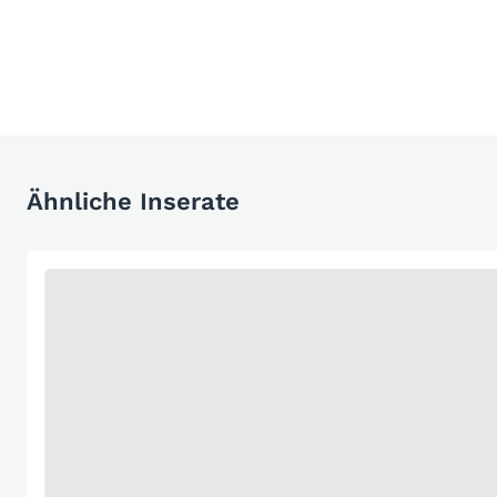
Ähnliche Inserate