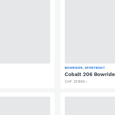
BOWRIDER, SPORTBOOT
Cobalt 206 Bowride
CHF 32'850.-