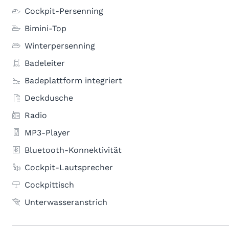
Cockpit-Persenning
Bimini-Top
Winterpersenning
Badeleiter
Badeplattform integriert
Deckdusche
Radio
MP3-Player
Bluetooth-Konnektivität
Cockpit-Lautsprecher
Cockpittisch
Unterwasseranstrich