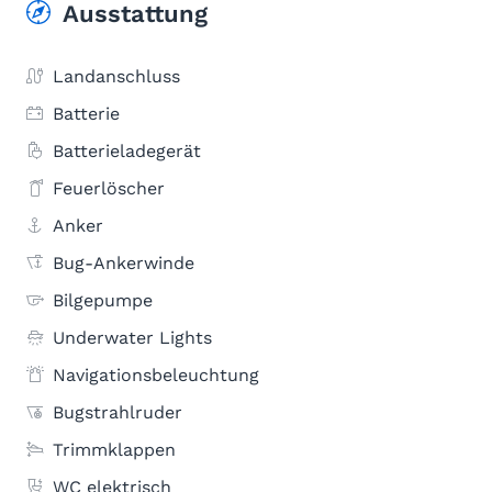
Ausstattung
Landanschluss
Batterie
Batterieladegerät
Feuerlöscher
Anker
Bug-Ankerwinde
Bilgepumpe
Underwater Lights
Navigationsbeleuchtung
Bugstrahlruder
Trimmklappen
WC elektrisch