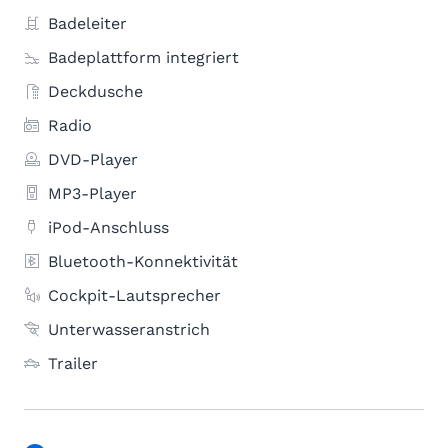
Badeleiter
Badeplattform integriert
Deckdusche
Radio
DVD-Player
MP3-Player
iPod-Anschluss
Bluetooth-Konnektivität
Cockpit-Lautsprecher
Unterwasseranstrich
Trailer