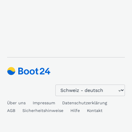
Über uns
Impressum
Datenschutzerklärung
AGB
Sicherheitshinweise
Hilfe
Kontakt