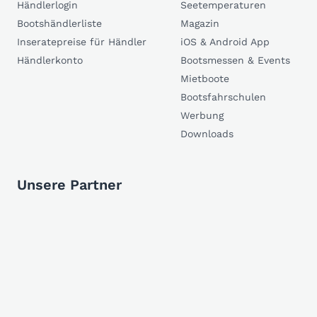
Händlerlogin
Seetemperaturen
Bootshändlerliste
Magazin
Inseratepreise für Händler
iOS & Android App
Händlerkonto
Bootsmessen & Events
Mietboote
Bootsfahrschulen
Werbung
Downloads
Unsere Partner