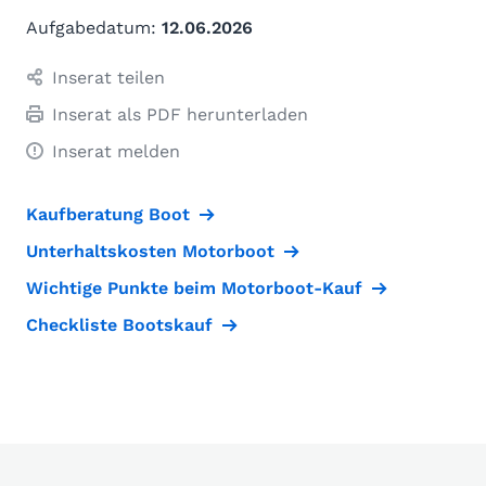
Aufgabedatum:
12.06.2026
Inserat teilen
Inserat als PDF herunterladen
Inserat melden
Kaufberatung Boot
Unterhaltskosten Motorboot
Wichtige Punkte beim Motorboot-Kauf
Checkliste Bootskauf