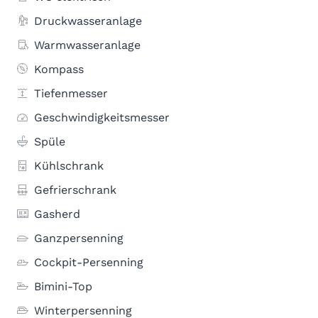
Druckwasseranlage
Warmwasseranlage
Kompass
Tiefenmesser
Geschwindigkeitsmesser
Spüle
Kühlschrank
Gefrierschrank
Gasherd
Ganzpersenning
Cockpit-Persenning
Bimini-Top
Winterpersenning