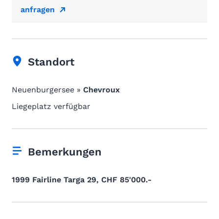
anfragen
Standort
Neuenburgersee »
Chevroux
Liegeplatz verfügbar
Bemerkungen
1999 Fairline Targa 29, CHF 85'000.-