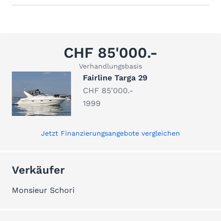
CHF 85'000.-
Verhandlungsbasis
Fairline Targa 29
CHF 85'000.-
1999
Jetzt Finanzierungsangebote vergleichen
Verkäufer
Monsieur Schori