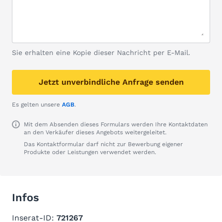
Sie erhalten eine Kopie dieser Nachricht per E-Mail.
Jetzt unverbindliche Anfrage senden
Es gelten unsere
AGB
.
Mit dem Absenden dieses Formulars werden Ihre Kontaktdaten
an den Verkäufer dieses Angebots weitergeleitet.
Das Kontaktformular darf nicht zur Bewerbung eigener
Produkte oder Leistungen verwendet werden.
Infos
Inserat-ID:
721267