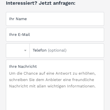
Interessiert? Jetzt anfragen:
Ihr Name
Ihre E-Mail
Telefon
(optional)
Ihre Nachricht