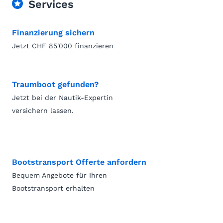
Services
Finanzierung sichern
Jetzt CHF 85'000 finanzieren
Traumboot gefunden?
Jetzt bei der Nautik-Expertin
versichern lassen.
Bootstransport Offerte anfordern
Bequem Angebote für Ihren
Bootstransport erhalten