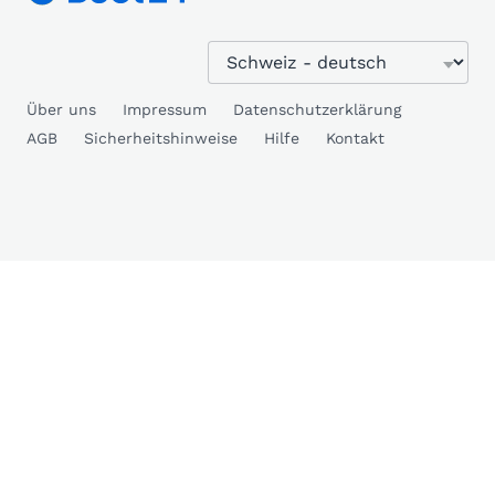
Über uns
Impressum
Datenschutzerklärung
AGB
Sicherheitshinweise
Hilfe
Kontakt