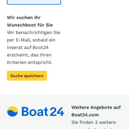
Wir suchen Ihr
Wunschboot für Sie
Wir benachrichtigen Sie
per E-Mail, sobald ein
Inserat auf Boot24
erscheint, das Ihren
Kriterien entspricht.
Suche speichern
Weitere Angebote auf
Boat24.com
Sie finden 3 weitere