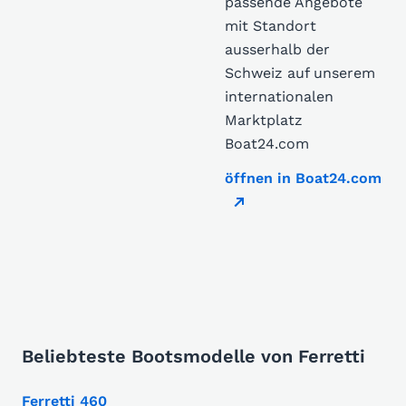
passende Angebote
mit Standort
ausserhalb der
Schweiz auf unserem
internationalen
Marktplatz
Boat24.com
öffnen in Boat24.com
Beliebteste Bootsmodelle von Ferretti
Ferretti 460