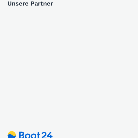
Unsere Partner